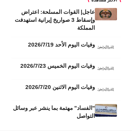
عاجل| القوات المسلحة: اعتراض
وإسقاط 3 صواريخ إيرانية استهدفت
المملكة
وفيات اليوم الأحد 2026/7/19
وفيات اليوم الخميس 2026/7/23
وفيات اليوم الاثنين 2026/7/20
"الفساد" مهتمة بما ينشر عبر وسائل
التواصل