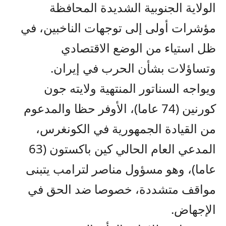
الولاية الجنوبية الشديدة المحافظة
مؤشرات أولى إلى توجهات الناخبين، في
ظل استياء من الوضع الاقتصادي
وتساؤلات بشأن الحرب في إيران.
ويواجه السناتور المنتهية ولايته جون
كورنين (74 عاما)، الأوفر حظا والمدعوم
من القيادة الجمهورية في الكونغرس،
المدعي العام الحالي كين باكستون (63
عاما)، وهو مسؤول مناصر لترامب يتبنى
مواقف متشددة، خصوصا ضد الحق في
الإجهاض.