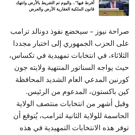
أفرط فيها”.. واليوم تم التفريط بالأرض وانتهك
قانون الملكية العقارية الأرض والعرض
صراحة نيوز – سيخضع نفوذ دونالد ترامب
على الحزب الجمهوري إلى اختبار مجددا
الثلاثاء، في انتخابات تمهيدية في تكساس،
حيث يواجه السناتور المنتهية ولايته جون
كورنين المدعي العام الشديد المحافظة
كين باكستون، المدعوم من الرئيس.
وقبل أشهر من انتخابات منتصف الولاية
الحاسمة للولاية الثانية لترامب، يُتوقع أن
توفر هذه الانتخابات التمهيدية في هذه