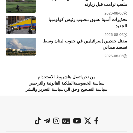
ملعب ترامب قبل زيارته
2026-08-06
تحذيرات أمنية تسبق تنصيب رئيس كولومبيا
الجديد
2026-08-06
مقتل جنديين إسرائيليين في جنوب لبنان وسط
تصعيد ميداني
2026-08-06
من نحن
اتصل بنا
شروط الاستخدام
سياسة الخصوصية
الملكية القانونية والترخيص
سياسة التصحيح وحق الرد
سياسة التحرير والنشر