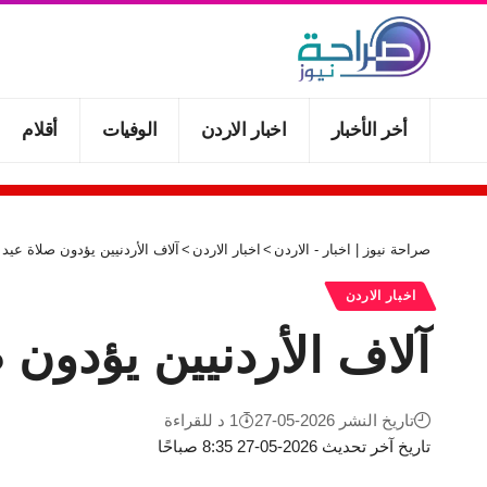
أخر الأخبار
اخبار الاردن
الوفيات
أقلام
صراحة نيوز | اخبار - الاردن
>
اخبار الاردن
>
آلاف الأردنيين يؤدون صلاة عيد
اخبار الاردن
آلاف الأردنيين يؤدون
تاريخ النشر 2026-05-27
1 د للقراءة
تاريخ آخر تحديث 2026-05-27 8:35 صباحًا