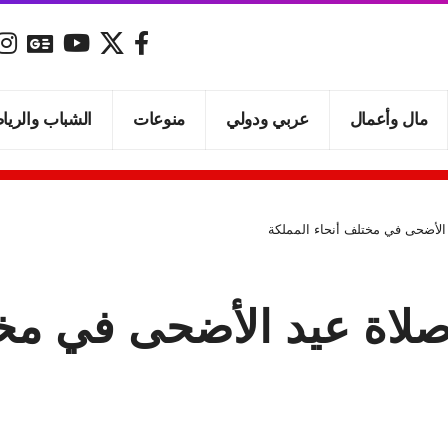
مال وأعمال
عربي ودولي
منوعات
الشباب والريا
 الأضحى في مختلف أنحاء المملكة
 صلاة عيد الأضحى في مخ