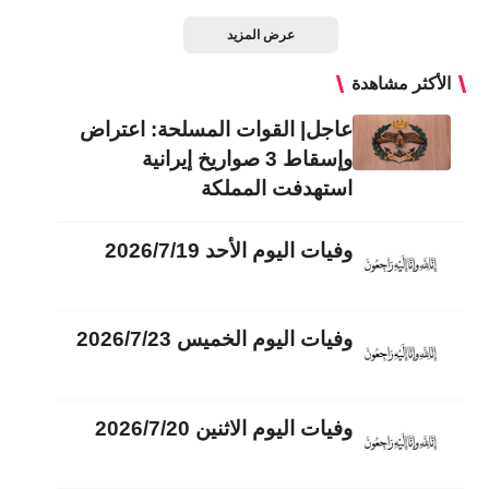
عرض المزيد
الأكثر مشاهدة
عاجل| القوات المسلحة: اعتراض
وإسقاط 3 صواريخ إيرانية
استهدفت المملكة
وفيات اليوم الأحد 2026/7/19
وفيات اليوم الخميس 2026/7/23
وفيات اليوم الاثنين 2026/7/20