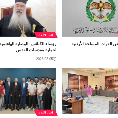
اخبار الاردن
ن القوات المسلحة الأردنية
رؤساء الكنائس: الوصاية الهاشمية
لحماية مقدسات القدس
2026-08-05
اخبار الاردن