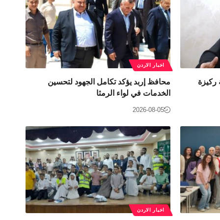
اخبار الاردن
 ركيزة
محافظ إربد يؤكد تكامل الجهود لتحسين
الخدمات في لواء الرمثا
2026-08-05
اخبار الاردن