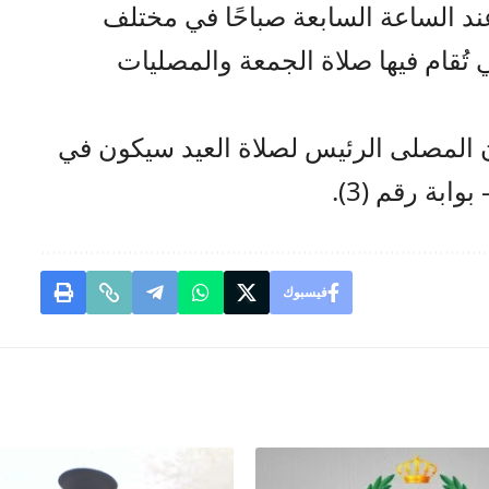
ند الساعة السابعة صباحًا في مختلف
تُقام فيها صلاة الجمعة والمصليات
ن المصلى الرئيس لصلاة العيد سيكون في
ابة رقم (3).
فيسبوك