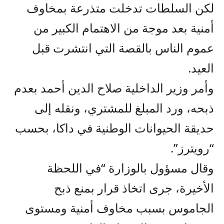
لكن السلطات تدخلت متذرعة بمخاوف
أمنية بعد موجة من الاهتمام الكبير من
عموم الناس بالقصة التي انتشرت قبل
العيد.
وأمر وزير الداخلية صلاح الدين أحمد بعدم
ذبحه، ورد المبلغ للمشتري، ونقله إلى
حديقة الحيوانات الوطنية في داكا، بحسب
“رويترز”.
وقال مسؤول بالوزارة “في اللحظة
الأخيرة، جرى اتخاذ قرار بمنع ذبح
الجاموس بسبب مخاوف أمنية ومستوى