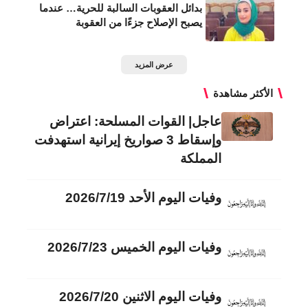
بدائل العقوبات السالبة للحرية… عندما
يصبح الإصلاح جزءًا من العقوبة
عرض المزيد
الأكثر مشاهدة
عاجل| القوات المسلحة: اعتراض
وإسقاط 3 صواريخ إيرانية استهدفت
المملكة
وفيات اليوم الأحد 2026/7/19
وفيات اليوم الخميس 2026/7/23
وفيات اليوم الاثنين 2026/7/20