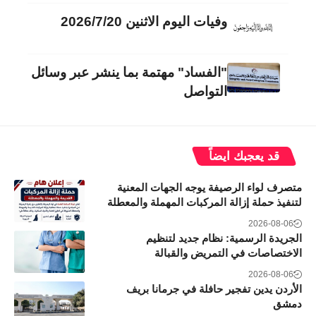
وفيات اليوم الاثنين 2026/7/20
"الفساد" مهتمة بما ينشر عبر وسائل
التواصل
قد يعجبك ايضاً
متصرف لواء الرصيفة يوجه الجهات المعنية
لتنفيذ حملة إزالة المركبات المهملة والمعطلة
2026-08-06
الجريدة الرسمية: نظام جديد لتنظيم
الاختصاصات في التمريض والقبالة
2026-08-06
الأردن يدين تفجير حافلة في جرمانا بريف
دمشق