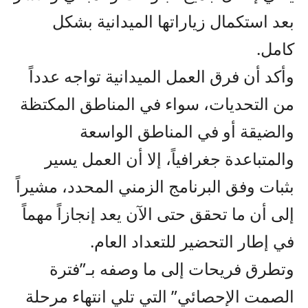
بعد استكمال زياراتها الميدانية بشكل
كامل.
وأكد أن فرق العمل الميدانية تواجه عدداً
من التحديات، سواء في المناطق المكتظة
والضيقة أو في المناطق الواسعة
والمتباعدة جغرافياً، إلا أن العمل يسير
بثبات وفق البرنامج الزمني المحدد، مشيراً
إلى أن ما تحقق حتى الآن يعد إنجازاً مهماً
في إطار التحضير للتعداد العام.
وتطرق فريحات إلى ما وصفه بـ”فترة
الصمت الإحصائي” التي تلي انتهاء مرحلة