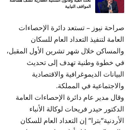
تحت القبة وقانون الملكية العقارية كشف هشاشة
المواقف النيابية
صراحة نيوز – تستعد دائرة الإحصاءات
العامة لتنفيذ التعداد العام للسكان
والمساكن خلال شهر تشرين الأول المقبل،
في خطوة وطنية تهدف إلى تحديث
البيانات الديموغرافية والاقتصادية
والاجتماعية في المملكة.
وقال مدير عام دائرة الإحصاءات العامة
الدكتور حيدر فريحات لوكالة الأنباء
الأردنية”بترا” إن التعداد العام للسكان