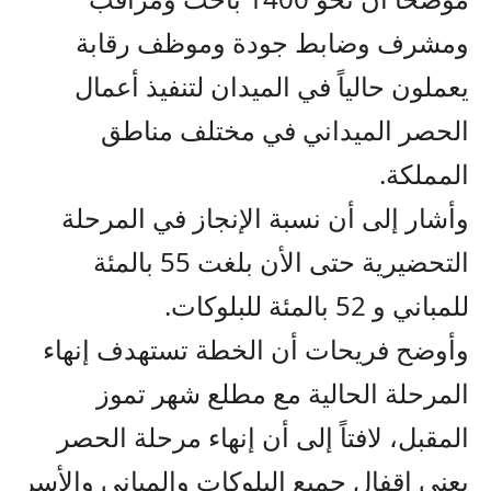
ومشرف وضابط جودة وموظف رقابة
يعملون حالياً في الميدان لتنفيذ أعمال
الحصر الميداني في مختلف مناطق
المملكة.
وأشار إلى أن نسبة الإنجاز في المرحلة
التحضيرية حتى الأن بلغت 55 بالمئة
للمباني و 52 بالمئة للبلوكات.
وأوضح فريحات أن الخطة تستهدف إنهاء
المرحلة الحالية مع مطلع شهر تموز
المقبل، لافتاً إلى أن إنهاء مرحلة الحصر
يعني إقفال جميع البلوكات والمباني والأسر