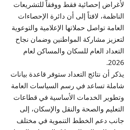
لأغراض إحصائية فقط ووفقاً للتشريعات
الناظمة، لافتاً إلى أن دائرة الإحصاءات
العامة تواصل حملاتها الإعلامية والتوعوية
لتعزيز مشاركة المواطنين وضمان نجاح
التعداد العام للسكان والمساكن لعام
2026.
يذكر أن نتائج التعداد ستوفر قاعدة بيانات
شاملة تساعد في رسم السياسات العامة
وتطوير الخدمات الأساسية في قطاعات
التعليم والصحة والنقل والإسكان، إلى
جانب دعم الخطط التنموية في مختلف