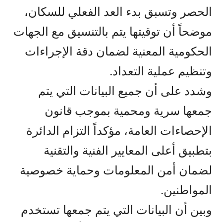
الحصر وتسبق بدء العد الفعلي للسكان،
موضحاً أن توقيتها يتم بالتنسيق مع الجهات
الحكومية المعنية لضمان دقة الإجراءات
وتنظيم عملية التعداد.
وشدد على أن جميع البيانات التي يتم
جمعها سرية ومحمية بموجب قانون
الإحصاءات العامة، مؤكداً التزام الدائرة
بتطبيق أعلى المعايير الفنية والتقنية
لضمان أمن المعلومات وحماية خصوصية
المواطنين.
وبين أن البيانات التي يتم جمعها تستخدم