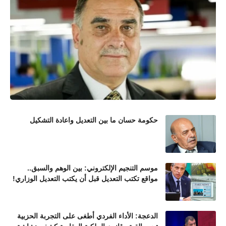
حكومة حسان ما بين التعديل واعادة التشكيل
موسم التنجيم الإلكتروني: بين الوهم والسبق..
مواقع تكتب التعديل قبل أن يكتب التعديل الوزاري!
الدعجة: الأداء الفردي أطغى على التجربة الحزبية