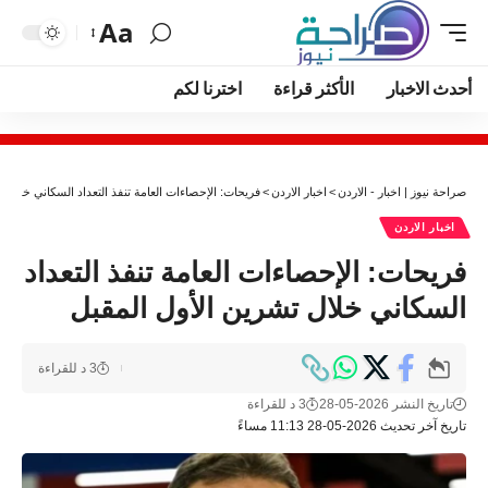
Aa
أحدث الاخبار
الأكثر قراءة
اخترنا لكم
صراحة نيوز | اخبار - الاردن
>
اخبار الاردن
>
فريحات: الإحصاءات العامة تنفذ التعداد السكاني خلال ت
اخبار الاردن
فريحات: الإحصاءات العامة تنفذ التعداد
السكاني خلال تشرين الأول المقبل
3 د للقراءة
تاريخ النشر 2026-05-28
3 د للقراءة
تاريخ آخر تحديث 2026-05-28 11:13 مساءً