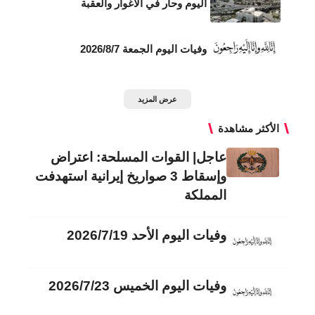
اليوم وحار في الأغوار والعقبة
وفيات اليوم الجمعة 2026/8/7
عرض المزيد
الأكثر مشاهدة
عاجل| القوات المسلحة: اعتراض
وإسقاط 3 صواريخ إيرانية استهدفت
المملكة
وفيات اليوم الأحد 2026/7/19
وفيات اليوم الخميس 2026/7/23