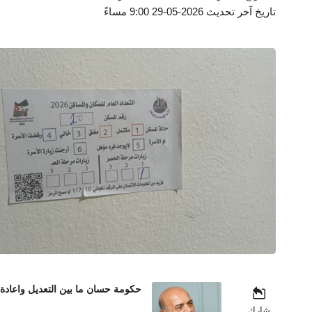
تاريخ آخر تحديث 2026-05-29 9:00 مساءً
حكومة حسان ما بين التعديل واعادة
شارك