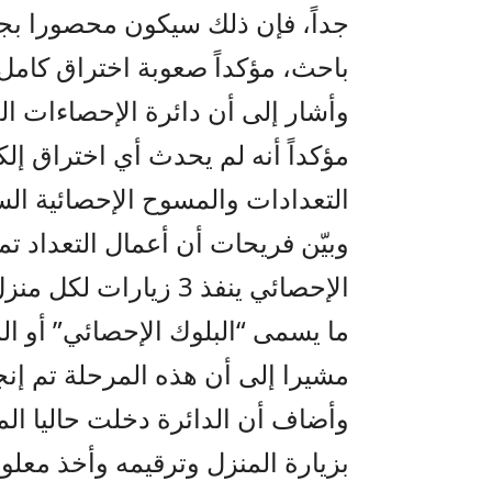
باحث، مؤكداً صعوبة اختراق كامل 
وأشار إلى أن دائرة الإحصاءات ا
مؤكداً أنه لم يحدث أي اختراق إلك
التعدادات والمسوح الإحصائية الس
وبيّن فريحات أن أعمال التعداد ت
الإحصائي ينفذ 3 زيار
ما يسمى “البلوك الإحصائي” أو ال
مشيرا إلى أن هذه المرحلة تم إنج
وأضاف أن الدائرة دخلت حاليا المرح
بزيارة المنزل وترقيمه وأخذ معلو