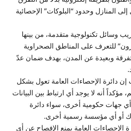
ل إلى المنازل وحدود “البلوكات” الإحصائية
ريب وسائل تكنولوجية متقدمة، من بينها
رون” للتعرف على المناطق الصحراوية
فرقة وبعيدة عن المدن، بهدف ضمان عدّ
.
 إن دائرة الإحصاءات العامة تعول بشكل
مؤكداً أنه لا يوجد أي ارتباط بين البيانات
أي جهات حكومية أخرى، سواء دائرة
ارك أو أي مؤسسة رسمية أخرى.
 الإحصاءات العامة يمنع الإفصاح عن أي