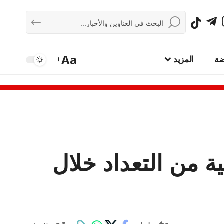
Aa
ضة
المزيد
ة النهائية من التعداد خلال