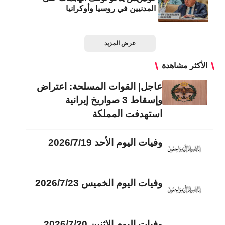
المدنيين في روسيا وأوكرانيا
عرض المزيد
الأكثر مشاهدة
عاجل| القوات المسلحة: اعتراض
وإسقاط 3 صواريخ إيرانية
استهدفت المملكة
وفيات اليوم الأحد 2026/7/19
وفيات اليوم الخميس 2026/7/23
وفيات اليوم الاثنين 2026/7/20