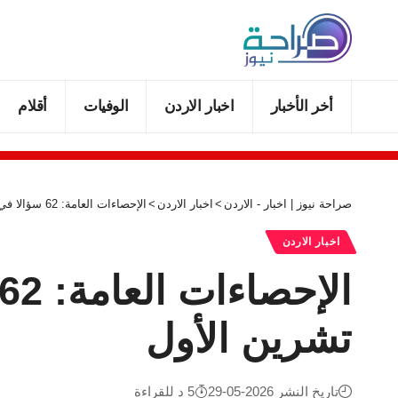
أخر الأخبار
اخبار الاردن
الوفيات
أقلام
صراحة نيوز | اخبار - الاردن
>
اخبار الاردن
>
الإحصاءات العامة: 62 سؤالا في المرحلة النهائية من التعداد خلال تشرين الأول
اخبار الاردن
تشرين الأول
تاريخ النشر 2026-05-29
5 د للقراءة