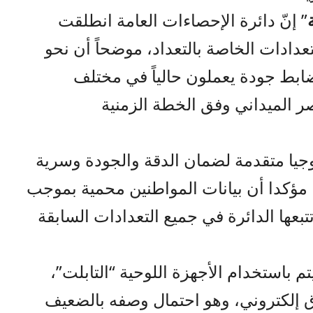
” إنّ دائرة الإحصاءات العامة انطلقت
تعدادات الخاصة بالتعداد، موضحاً أن نحو
ابط جودة يعملون حالياً في مختلف
ر الميداني وفق الخطة الزمنية
جيا متقدمة لضمان الدقة والجودة وسرية
، مؤكدا أن بيانات المواطنين محمية بموجب
بعها الدائرة في جميع التعدادات السابقة
 باستخدام الأجهزة اللوحية “التابلت”،
ق إلكتروني، وهو احتمال وصفه بالضعيف