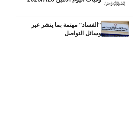
"الفساد" مهتمة بما ينشر عبر
وسائل التواصل