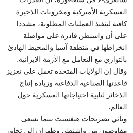
العسكرية الأميركية ومخزونات الذخيرة
كافية لتنفيذ العمليات المطلوبة، مشددا
على أن واشنطن قادرة على مواصلة
انخراطها في منطقة آسيا والمحيط الهادئ
بالتوازي مع التعامل مع الأزمة الإيرانية.
وقال إن الولايات المتحدة تعمل على تعزيز
قاعدتها الصناعية الدفاعية وزيادة إنتاج
الذخائر لتلبية احتياجاتها العسكرية حول
العالم.
وتأتي تصريحات هيغسيث بينما يسعى
مفاوضون من واشنطن وطهران إلى تجاوز