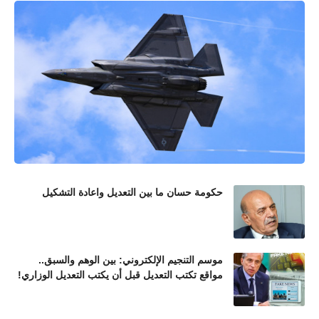
حكومة حسان ما بين التعديل واعادة التشكيل
موسم التنجيم الإلكتروني: بين الوهم والسبق..
مواقع تكتب التعديل قبل أن يكتب التعديل الوزاري!