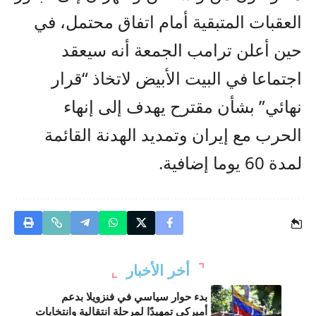
العقبات المتبقية أمام اتفاق محتمل، في
حين أعلن ترامب الجمعة أنه سيعقد
اجتماعا في البيت الأبيض لاتخاذ “قرار
نهائي” بشأن مقترح يهدف إلى إنهاء
الحرب مع إيران وتمديد الهدنة القائمة
لمدة 60 يوما إضافية.
أخر الأخبار
بدء حوار سياسي في فنزويلا بدعم
أميركي تمهيدًا لمرحلة انتقالية وانتخابات