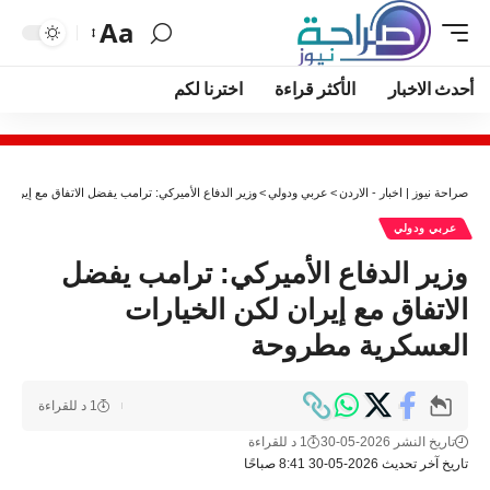
Aa
أحدث الاخبار
الأكثر قراءة
اخترنا لكم
صراحة نيوز | اخبار - الاردن
>
عربي ودولي
>
وزير الدفاع الأميركي: ترامب يفضل الاتفاق مع إيران
عربي ودولي
وزير الدفاع الأميركي: ترامب يفضل
الاتفاق مع إيران لكن الخيارات
العسكرية مطروحة
1 د للقراءة
تاريخ النشر 2026-05-30
1 د للقراءة
تاريخ آخر تحديث 2026-05-30 8:41 صباحًا