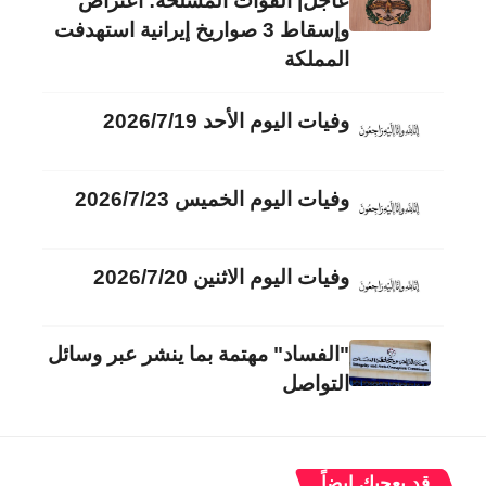
عاجل| القوات المسلحة: اعتراض
وإسقاط 3 صواريخ إيرانية استهدفت
المملكة
وفيات اليوم الأحد 2026/7/19
وفيات اليوم الخميس 2026/7/23
وفيات اليوم الاثنين 2026/7/20
"الفساد" مهتمة بما ينشر عبر وسائل
التواصل
قد يعجبك ايضاً