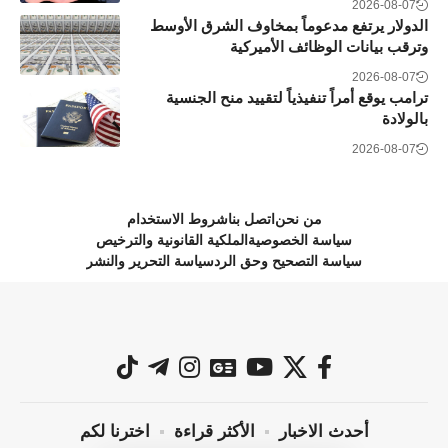
2026-08-07
الدولار يرتفع مدعوماً بمخاوف الشرق الأوسط
وترقب بيانات الوظائف الأميركية
2026-08-07
ترامب يوقع أمراً تنفيذياً لتقييد منح الجنسية
بالولادة
2026-08-07
من نحن
اتصل بنا
شروط الاستخدام
سياسة الخصوصية
الملكية القانونية والترخيص
سياسة التصحيح وحق الرد
سياسة التحرير والنشر
أحدث الاخبار
الأكثر قراءة
اخترنا لكم