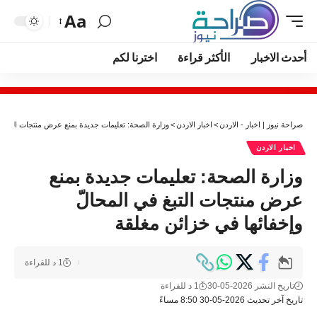
Aa
أحدث الاخبار
الأكثر قراءة
اخترنا لكم
صراحة نيوز | اخبار - الاردن
>
اخبار الاردن
>
وزارة الصحة: تعليمات جديدة بمنع عرض منتجات التبغ ف
اخبار الاردن
وزارة الصحة: تعليمات جديدة بمنع
عرض منتجات التبغ في المحالّ
وإخفائها في خزائن مغلقة
1 د للقراءة
تاريخ النشر 2026-05-30
1 د للقراءة
تاريخ آخر تحديث 2026-05-30 8:50 مساءً