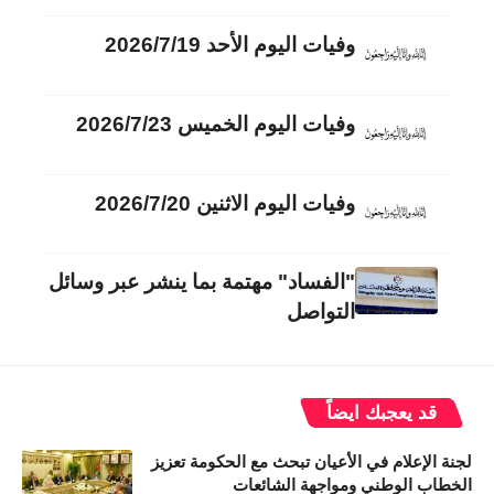
وفيات اليوم الأحد 2026/7/19
وفيات اليوم الخميس 2026/7/23
وفيات اليوم الاثنين 2026/7/20
"الفساد" مهتمة بما ينشر عبر وسائل
التواصل
قد يعجبك ايضاً
لجنة الإعلام في الأعيان تبحث مع الحكومة تعزيز
الخطاب الوطني ومواجهة الشائعات