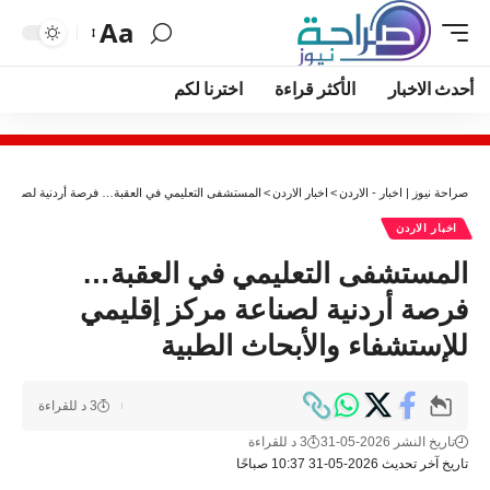
Aa
أحدث الاخبار
الأكثر قراءة
اخترنا لكم
صراحة نيوز | اخبار - الاردن
>
اخبار الاردن
>
المستشفى التعليمي في العقبة… فرصة أردنية لصناعة م
اخبار الاردن
المستشفى التعليمي في العقبة…
فرصة أردنية لصناعة مركز إقليمي
للإستشفاء والأبحاث الطبية
3 د للقراءة
تاريخ النشر 2026-05-31
3 د للقراءة
تاريخ آخر تحديث 2026-05-31 10:37 صباحًا