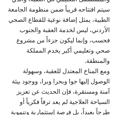
سيتم افتتاحه قريباً ضمن منظومة الجامعة
الطبية، يمثل إضافة نوعية للقطاع الصحي
الأردني، ليس لخدمة العقبة والجنوب
فحسب، وإنما ليكون جزءاً من مشروع
صحي وتعليمي أكبر يخدم المملكة
والمنطقة.
ومع المناخ المعتدل للعقبة، وسهولة
الوصول إليها جوا وبحرا وبرا، ووجود بيئة
آمنة ومستقرة، فإن الحديث عن تعزيز
السياحة العلاجية لم يعد ترفاً فكرياً أو
طرحاً بعيداً، بل فرصة إستثمارية وتنموية