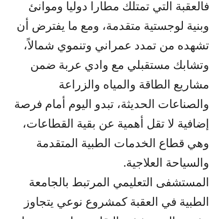
فالعقبة التي تمتلك مطارا دوليا وموانئ
وبنية لوجستية متقدمة، ومع ما يفترض أن
تشهده من تمدد عمراني وتنموي شمالاً،
وتشابك مستقبلي مع وادي عربة ضمن
مشاريع الطاقة والمياه والزراعة
والصناعات الحديثة، تبدو اليوم أمام فرصة
إضافية لا تقل أهمية عن بقية القطاعات،
وهي قطاع الخدمات الطبية المتقدمة
والسياحة العلاجية.
المستشفى التعليمي المرتبط بالجامعة
الطبية في العقبة كمشروع نوعي يتجاوز