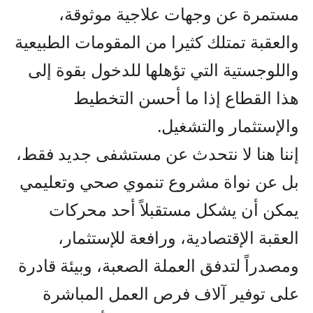
مستمرة عن وجهات علاجية موثوقة،
والعقبة تمتلك كثيرا من المقومات الطبيعية
واللوجستية التي تؤهلها للدخول بقوة إلى
هذا القطاع إذا ما أحسن التخطيط
والإستثمار والتشغيل.
إننا هنا لا نتحدث عن مستشفى جديد فقط،
بل عن نواة مشروع تنموي صحي وتعليمي
يمكن أن يشكل مستقبلاً أحد محركات
العقبة الإقتصادية، ورافعة للإستثمار،
ومصدراً لتدفق العملة الصعبة، وبيئة قادرة
على توفير آلاف فرص العمل المباشرة