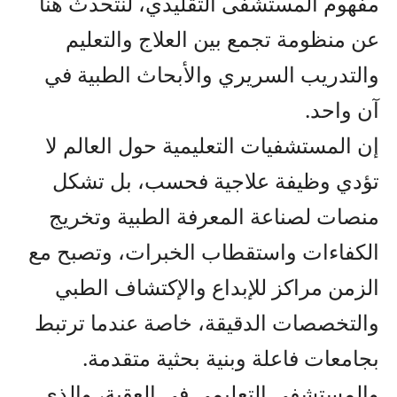
مفهوم المستشفى التقليدي، لنتحدث هنا
عن منظومة تجمع بين العلاج والتعليم
والتدريب السريري والأبحاث الطبية في
آن واحد.
إن المستشفيات التعليمية حول العالم لا
تؤدي وظيفة علاجية فحسب، بل تشكل
منصات لصناعة المعرفة الطبية وتخريج
الكفاءات واستقطاب الخبرات، وتصبح مع
الزمن مراكز للإبداع والإكتشاف الطبي
والتخصصات الدقيقة، خاصة عندما ترتبط
بجامعات فاعلة وبنية بحثية متقدمة.
والمستشفى التعليمي في العقبة، والذي