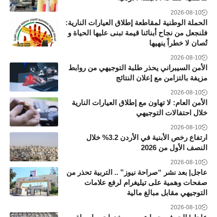
2026-08-10
الحملة الوطنية لمقاطعة إطلاق العيارات النارية:
فلنجعل من نجاح أبنائنا قيمة تبنى عليها الحياة و
تُصان لا خطراً ينهيها
2026-08-10
الأمن السيبراني يحذر طلبة التوجيهي من روابط
مزيفة بالتزامن مع إعلان النتائج
2026-08-10
الأمن العام: لا تهاون مع إطلاق العيارات النارية
خلال احتفالات التوجيهي
2026-08-10
ارتفاع رخص الأبنية في الأردن 3.2% خلال
النصف الأول من 2026
2026-08-10
عاجل| بعد نشر “صراحة نيوز” .. التربية تحذر من
صفحات وهمية على تيليغرام لرفع علامات
التوجيهي مقابل مبالغ مالية
2026-08-10