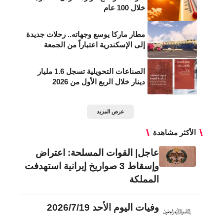
خلال 100 عام
مطار ماركا يوسع وجهاته.. رحلات جديدة
إلى الإسكندرية اعتباراً من الجمعة
الصناعات التحويلية تسجل 1.6 مليار
دينار خلال الربع الأول من 2026
عرض المزيد
الأكثر مشاهدة
عاجل| القوات المسلحة: اعتراض
وإسقاط 3 صواريخ إيرانية استهدفت
المملكة
وفيات اليوم الأحد 2026/7/19