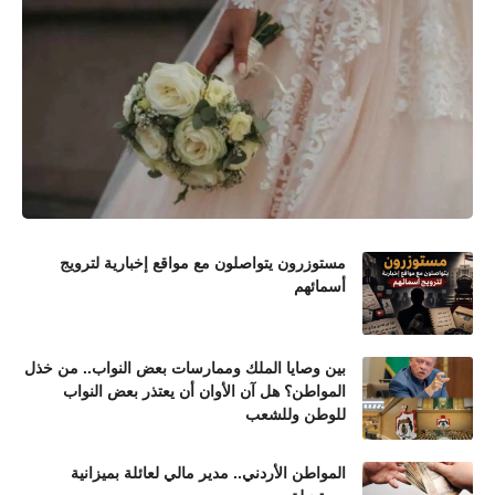
مستوزرون يتواصلون مع مواقع إخبارية لترويج
أسمائهم
بين وصايا الملك وممارسات بعض النواب.. من خذل
المواطن؟ هل آن الأوان أن يعتذر بعض النواب
للوطن وللشعب
المواطن الأردني.. مدير مالي لعائلة بميزانية