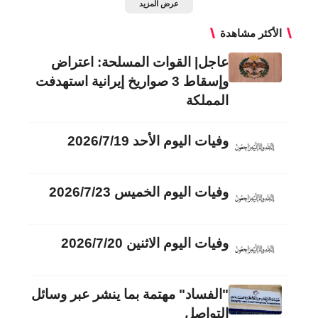
عرض المزيد
الأكثر مشاهدة
عاجل| القوات المسلحة: اعتراض
وإسقاط 3 صواريخ إيرانية استهدفت
المملكة
وفيات اليوم الأحد 2026/7/19
وفيات اليوم الخميس 2026/7/23
وفيات اليوم الاثنين 2026/7/20
"الفساد" مهتمة بما ينشر عبر وسائل
التواصل