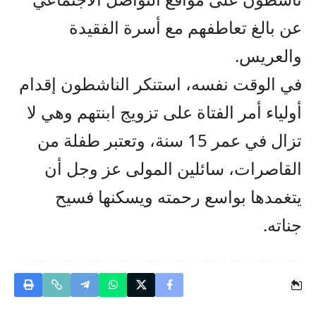
عن بالغ تعاطفهم مع أسرة الفقيدة
والعريس.
في الوقت نفسه، استنكر الناشطون إقدام
أولياء أمر الفتاة على تزويج ابنتهم وهي لا
تزال في عمر 15 سنة، وتعتبر طفلة من
القاصرات، سائلين المولى عز وجل أن
يتغمدها بواسع رحمته ويسكنها فسيح
جناته.