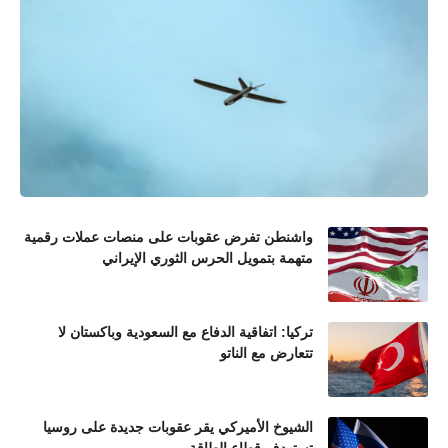
واشنطن تفرض عقوبات على منصات عملات رقمية
متهمة بتمويل الحرس الثوري الإيراني
تركيا: اتفاقية الدفاع مع السعودية وباكستان لا
تتعارض مع الناتو
الشيوخ الأميركي يقر عقوبات جديدة على روسيا