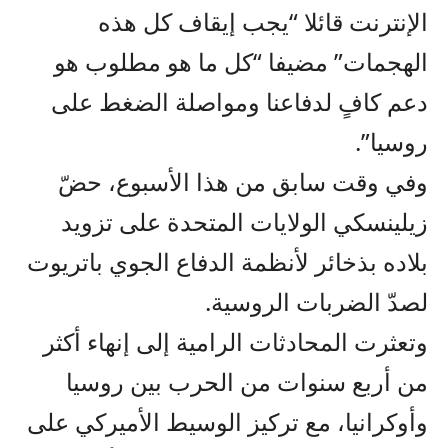
الإنترنت قائلا “يجب إيقاف كل هذه
الهجمات” مضيفا “كل ما هو مطلوب هو
دعم كافٍ لدفاعنا ومواصلة الضغط على
روسيا”.
وفي وقت سابق من هذا الأسبوع، حضّ
زيلينسكي الولايات المتحدة على تزويد
بلاده بذخائر لأنظمة الدفاع الجوي باتريوت
لصدّ الضربات الروسية.
وتعثرت المحادثات الرامية إلى إنهاء أكثر
من أربع سنوات من الحرب بين روسيا
وأوكرانيا، مع تركيز الوسيط الأميركي على