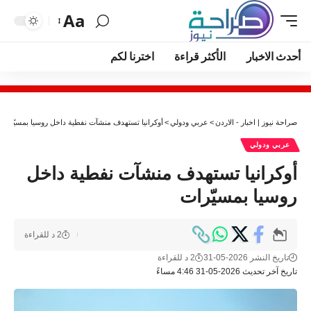
Aa
أحدث الاخبار
الأكثر قراءة
اخترنا لكم
صراحة نيوز | اخبار - الاردن
>
عربي ودولي
>
أوكرانيا تستهدف منشآت نفطية داخل روسيا بمسيّرات
عربي ودولي
أوكرانيا تستهدف منشآت نفطية داخل
روسيا بمسيّرات
2 د للقراءة
تاريخ النشر 2026-05-31
2 د للقراءة
تاريخ آخر تحديث 2026-05-31 4:46 مساءً