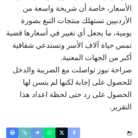
الأسعار، خاصة أن شريحة واسعة من
الأردنيين تستهلك منتجات التبغ بصورة
يومية، ما يجعل أي تغيير في أسعارها قضية
تمس حياة آلاف الأسر وتستدعي شفافية
أكبر من الجهات المعنية.
صراحة نيوز تواصلت مع الضريبة والدخل
للحصول على إجابة لكنها لم يتسن لها
الحصول على رد حتى لحظة اعداد هذا
التقرير.