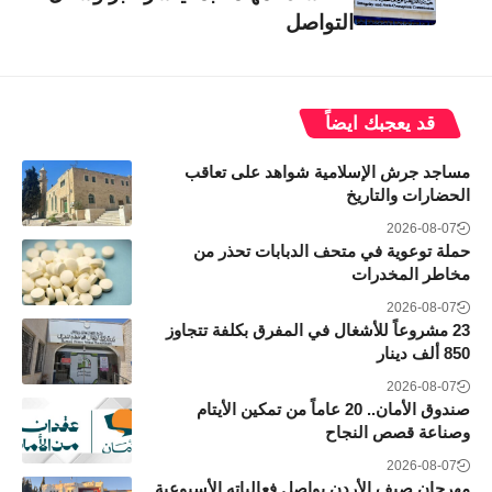
التواصل
قد يعجبك ايضاً
مساجد جرش الإسلامية شواهد على تعاقب
الحضارات والتاريخ
2026-08-07
حملة توعوية في متحف الدبابات تحذر من
مخاطر المخدرات
2026-08-07
23 مشروعاً للأشغال في المفرق بكلفة تتجاوز
850 ألف دينار
2026-08-07
صندوق الأمان.. 20 عاماً من تمكين الأيتام
وصناعة قصص النجاح
2026-08-07
مهرجان صيف الأردن يواصل فعالياته الأسبوعية