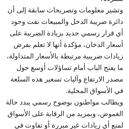
وتشير معلومات وتصريحات سابقة إلى أن
دائرة ضريبة الدخل والمبيعات نفت وجود
أي قرار رسمي جديد بزيادة الضريبة على
أسعار الدخان، مؤكدة أنها لا تعلم بفرض
زيادات ضريبية مرتبطة بالأسعار المتداولة،
ما يفتح الباب أمام تساؤلات أوسع حول
مصدر الارتفاع وآليات تسعير هذه السلعة
في الأسواق المحلية.
ويطالب مواطنون بوضوح رسمي يبدد حالة
الغموض، وبمزيد من الرقابة على الأسواق
لمنع أي زيادات غير مبررة أو تفاوت في