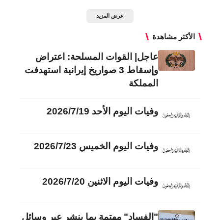
عرض المزيد
الأكثر مشاهدة
عاجل| القوات المسلحة: اعتراض
وإسقاط 3 صواريخ إيرانية استهدفت
المملكة
وفيات اليوم الأحد 2026/7/19
وفيات اليوم الخميس 2026/7/23
وفيات اليوم الاثنين 2026/7/20
"الفساد" مهتمة بما ينشر عبر وسائل