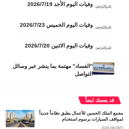
وفيات اليوم الأحد 2026/7/19
وفيات اليوم الخميس 2026/7/23
وفيات اليوم الاثنين 2026/7/20
"الفساد" مهتمة بما ينشر عبر وسائل
التواصل
قد يعجبك ايضاً
مجمع الملك الحسين للأعمال يطبق نظاماً جديداً
لمواقف السيارات برسوم استخدام
2026-08-06