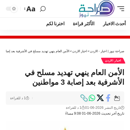
Aa
أحدث الاخبار
الأكثر قراءة
اخترنا لكم
صراحة نيوز | اخبار - الاردن
>
اخبار الاردن
>
الأمن العام ينهي تهديد مسلح في الأشرفية بعد إصابة 3 مواطنين
اخبار الاردن
الأمن العام ينهي تهديد مسلح في
الأشرفية بعد إصابة 3 مواطنين
1 د للقراءة
تاريخ النشر 2026-06-01
1 د للقراءة
تاريخ آخر تحديث 2026-06-01 9:08 مساءً