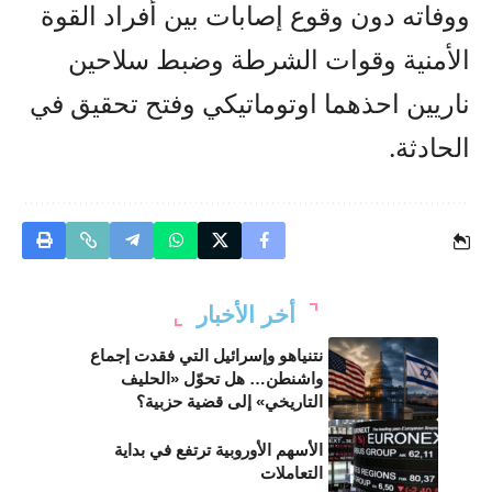
ووفاته دون وقوع إصابات بين أفراد القوة
الأمنية وقوات الشرطة وضبط سلاحين
ناريين احذهما اوتوماتيكي وفتح تحقيق في
الحادثة.
أخر الأخبار
نتنياهو وإسرائيل التي فقدت إجماع
واشنطن… هل تحوّل «الحليف
التاريخي» إلى قضية حزبية؟
الأسهم الأوروبية ترتفع في بداية
التعاملات