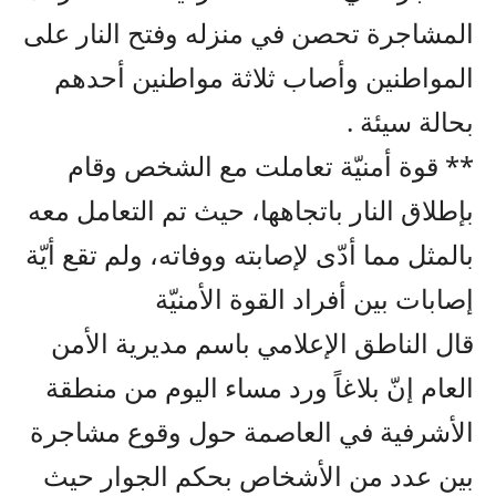
المشاجرة تحصن في منزله وفتح النار على
المواطنين وأصاب ثلاثة مواطنين أحدهم
بحالة سيئة .
** قوة أمنيّة تعاملت مع الشخص وقام
بإطلاق النار باتجاهها، حيث تم التعامل معه
بالمثل مما أدّى لإصابته ووفاته، ولم تقع أيّة
إصابات بين أفراد القوة الأمنيّة
قال الناطق الإعلامي باسم مديرية الأمن
العام إنّ بلاغاً ورد مساء اليوم من منطقة
الأشرفية في العاصمة حول وقوع مشاجرة
بين عدد من الأشخاص بحكم الجوار حيث