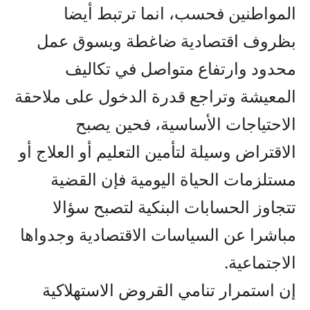
المواطنين فحسب، انما ترتبط أيضا
بظروف اقتصادية ضاغطة وبسوق عمل
محدود وارتفاع متواصل في تكاليف
المعيشة وتراجع قدرة الدخول على ملاحقة
الاحتياجات الأساسية، فحين يصبح
الاقتراض وسيلة لتأمين التعليم أو العلاج أو
مستلزمات الحياة اليومية فإن القضية
تتجاوز الحسابات البنكية لتصبح سؤالا
مباشرا عن السياسات الاقتصادية وجدواها
الاجتماعية.
إن استمرار تنامي القروض الاستهلاكية