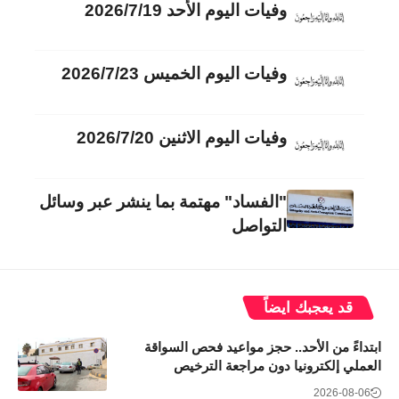
وفيات اليوم الأحد 2026/7/19
وفيات اليوم الخميس 2026/7/23
وفيات اليوم الاثنين 2026/7/20
"الفساد" مهتمة بما ينشر عبر وسائل
التواصل
قد يعجبك ايضاً
ابتداءً من الأحد.. حجز مواعيد فحص السواقة
العملي إلكترونيا دون مراجعة الترخيص
2026-08-06