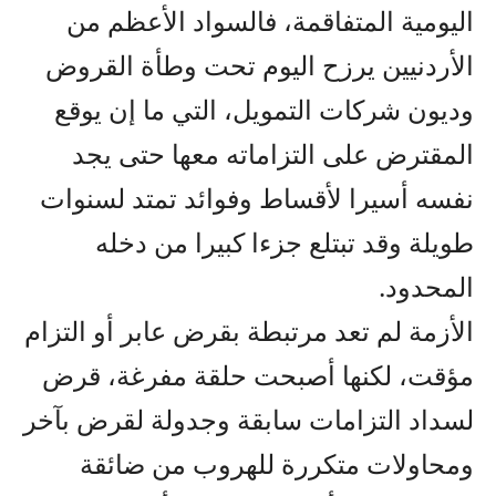
اليومية المتفاقمة، فالسواد الأعظم من
الأردنيين يرزح اليوم تحت وطأة القروض
وديون شركات التمويل، التي ما إن يوقع
المقترض على التزاماته معها حتى يجد
نفسه أسيرا لأقساط وفوائد تمتد لسنوات
طويلة وقد تبتلع جزءا كبيرا من دخله
المحدود.
الأزمة لم تعد مرتبطة بقرض عابر أو التزام
مؤقت، لكنها أصبحت حلقة مفرغة، قرض
لسداد التزامات سابقة وجدولة لقرض بآخر
ومحاولات متكررة للهروب من ضائقة