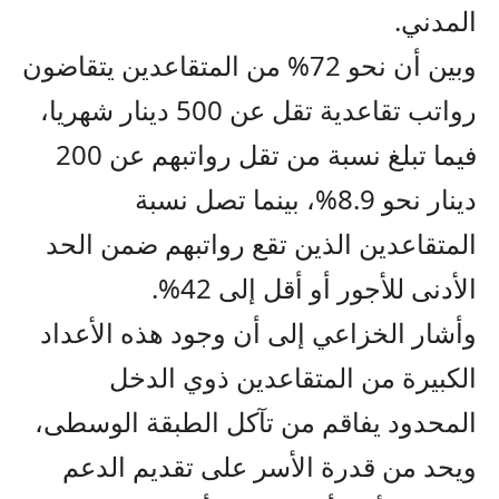
المدني.
وبين أن نحو 72% من المتقاعدين يتقاضون
رواتب تقاعدية تقل عن 500 دينار شهريا،
فيما تبلغ نسبة من تقل رواتبهم عن 200
دينار نحو 8.9%، بينما تصل نسبة
المتقاعدين الذين تقع رواتبهم ضمن الحد
الأدنى للأجور أو أقل إلى 42%.
وأشار الخزاعي إلى أن وجود هذه الأعداد
الكبيرة من المتقاعدين ذوي الدخل
المحدود يفاقم من تآكل الطبقة الوسطى،
ويحد من قدرة الأسر على تقديم الدعم