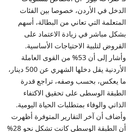
الدخل في الأردن، خصوصا بين الفئات
المتعلمة التي تعاني من البطالة، أسهم
بشكل مباشر في زيادة الاعتماد على
القروض لتلبية الاحتياجات الأساسية.
وأشار إلى أن 53% من القوى العاملة
الأردنية يقل دخلها الشهري عن 500 دينار،
ما يعكس، بحسب وصفه، تراجع قدرة
الطبقة الوسطى على تحقيق الاكتفاء
الذاتي والوفاء بمتطلبات الحياة اليومية.
وأضاف أن آخر التقارير المتوفرة أظهرت
أن الطبقة الوسطى كانت تشكل نحو 28%