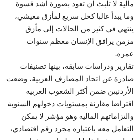
مالية لا تلبث أن تعود بصورة أشد قسوة
وما يبدأ غالبا كحل سريع لمأزق معيشي،
ينتهي في كثير من الحالات إلى مأزق
مزمن يرافق الإنسان معظم سنوات
عمره.
تقارير ودراسات سابقة، بينها تصنيفات
صادرة عن اتحاد المصارف العربية، وضعت
الأردنيين ضمن أكثر الشعوب العربية
اقتراضا مقارنة بمستويات دخولهم السنوية
والتزاماتهم المالية وهو مؤشر لا يمكن
التعامل معه باعتباره مجرد رقم اقتصادي،