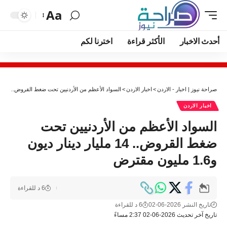
Aa
أحدث الاخبار
الأكثر قراءة
اخترنا لكم
صراحة نيوز | اخبار - الاردن
>
اخبار الاردن
>
السواد الأعظم من الأردنيين تحت ضغط القروض.. 14 مليار دينار ديون و1.6 مليون مقترض
اخبار الاردن
السواد الأعظم من الأردنيين تحت
ضغط القروض.. 14 مليار دينار ديون
و1.6 مليون مقترض
6 د للقراءة
تاريخ النشر 2026-06-02
6 د للقراءة
تاريخ آخر تحديث 2026-06-02 2:37 مساءً