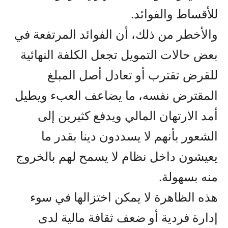
للأقساط والفوائد.
والأخطر من ذلك، أن الفوائد المرتفعة في
بعض حالات التمويل تجعل الكلفة النهائية
للقرض تقترب أو تعادل أصل المبلغ
المقترض نفسه، ما يضاعف العبء ويطيل
أمد الارتهان المالي ويدفع كثيرين إلى
الشعور بأنهم لا يسددون دينا بقدر ما
يعيشون داخل نظام لا يسمح لهم بالخروج
منه بسهولة.
هذه الظاهرة لا يمكن اختزالها في سوء
إدارة فردية أو ضعف ثقافة مالية لدى