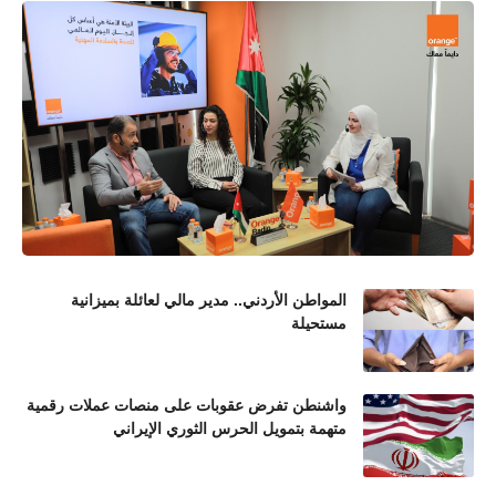
المواطن الأردني.. مدير مالي لعائلة بميزانية
مستحيلة
واشنطن تفرض عقوبات على منصات عملات رقمية
متهمة بتمويل الحرس الثوري الإيراني