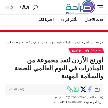
Aa
أحدث الاخبار
الأكثر قراءة
اخترنا لكم
صراحة نيوز | اخبار - الاردن
>
عالم التكنولوجيا مع أورنج
>
أورنج الأردن تُنفذ مجموعة من المبادرات 
عالم التكنولوجيا مع أورنج
أورنج الأردن تُنفذ مجموعة من
المبادرات في اليوم العالمي للصحة
والسلامة المهنية
2 د للقراءة
تاريخ النشر 2026-06-02
2 د للقراءة
تاريخ آخر تحديث 2026-06-02 4:11 مساءً