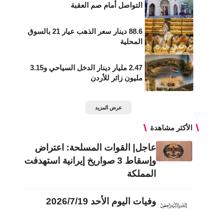
التواصل أمام صم العقبة
88.6 دينار سعر الذهب عيار 21 بالسوق
المحلية
2.47 مليار دينار الدخل السياحي و3.15
مليون زائر للأردن
عرض المزيد
الأكثر مشاهدة
عاجل| القوات المسلحة: اعتراض
وإسقاط 3 صواريخ إيرانية استهدفت
المملكة
وفيات اليوم الأحد 2026/7/19