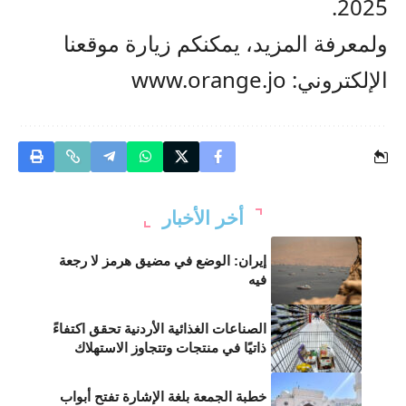
2025.
ولمعرفة المزيد، يمكنكم زيارة موقعنا
الإلكتروني:
www.orange.jo
أخر الأخبار
إيران: الوضع في مضيق هرمز لا رجعة
فيه
الصناعات الغذائية الأردنية تحقق اكتفاءً
ذاتيًا في منتجات وتتجاوز الاستهلاك
خطبة الجمعة بلغة الإشارة تفتح أبواب