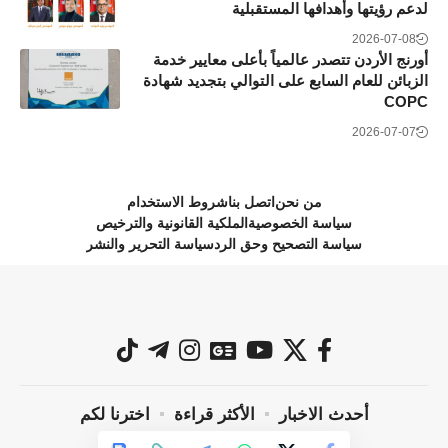
لدعم رؤيتها وأهدافها المستقبلية
2026-07-08
أورنج الأردن تتصدر عالمياً بأعلى معايير خدمة
الزبائن للعام السابع على التوالي بتجديد شهادة
COPC
2026-07-07
من نحن
اتصل بنا
شروط الاستخدام
سياسة الخصوصية
الملكية القانونية والترخيص
سياسة التصحيح وحق الرد
سياسة التحرير والنشر
أحدث الاخبار
الأكثر قراءة
اخترنا لكم