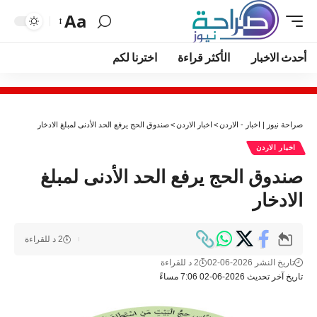
Aa
أحدث الاخبار
الأكثر قراءة
اخترنا لكم
صراحة نيوز | اخبار - الاردن
>
اخبار الاردن
>
صندوق الحج يرفع الحد الأدنى لمبلغ الادخار
اخبار الاردن
صندوق الحج يرفع الحد الأدنى لمبلغ
الادخار
2 د للقراءة
تاريخ النشر 2026-06-02
2 د للقراءة
تاريخ آخر تحديث 2026-06-02 7:06 مساءً