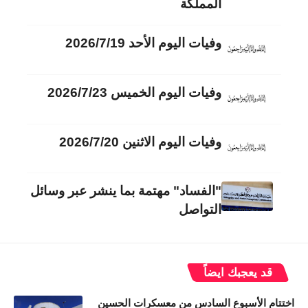
المملكة
وفيات اليوم الأحد 2026/7/19
وفيات اليوم الخميس 2026/7/23
وفيات اليوم الاثنين 2026/7/20
"الفساد" مهتمة بما ينشر عبر وسائل
التواصل
قد يعجبك ايضاً
اختتام الأسبوع السادس من معسكرات الحسين