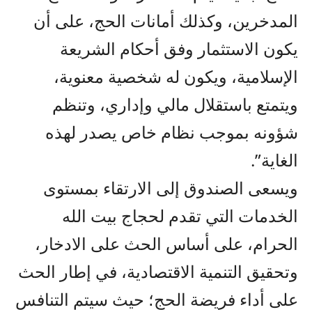
المدخرين، وكذلك أمانات الحج، على أن
يكون الاستثمار وفق أحكام الشريعة
الإسلامية، ويكون له شخصية معنوية،
ويتمتع باستقلال مالي وإداري، وتنظم
شؤونه بموجب نظام خاص يصدر لهذه
الغاية”.
ويسعى الصندوق إلى الارتقاء بمستوى
الخدمات التي تقدم لحجاج بيت الله
الحرام، على أساس الحث على الادخار،
وتحقيق التنمية الاقتصادية، في إطار الحث
على أداء فريضة الحج؛ حيث سيتم التنافس