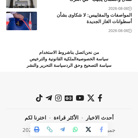
2026-08-06
المواصفات والمقاييس: لا شكاوى بشأن
أسطوانات الغاز الجديدة
2026-08-06
من نحن
اتصل بنا
شروط الاستخدام
سياسة الخصوصية
الملكية القانونية والترخيص
سياسة التصحيح وحق الرد
سياسة التحرير والنشر
أحدث الاخبار
الأكثر قراءة
اخترنا لكم
جميع الحقوق محفوظة @ صراحة نيوز 2024