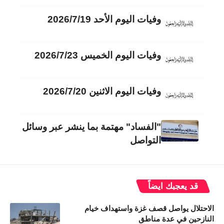
وفيات اليوم الأحد 2026/7/19
وفيات اليوم الخميس 2026/7/23
وفيات اليوم الاثنين 2026/7/20
"الفساد" مهتمة بما ينشر عبر وسائل
التواصل
قد يعجبك ايضاً
الاحتلال يواصل قصف غزة واستهداف خيام
النازحين في عدة مناطق