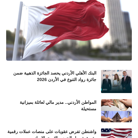
البنك الأهلي الأردني يحصد الجائزة الذهبية ضمن
جائزة رواد التنوع في الأردن 2026
المواطن الأردني.. مدير مالي لعائلة بميزانية
مستحيلة
واشنطن تفرض عقوبات على منصات عملات رقمية