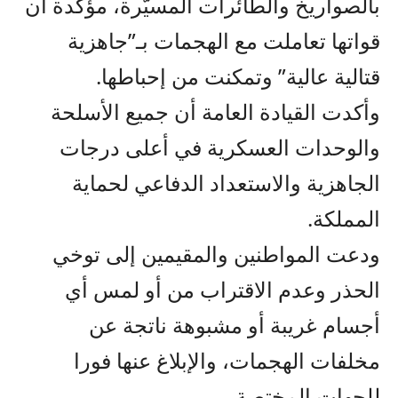
بالصواريخ والطائرات المسيّرة، مؤكدة أن
قواتها تعاملت مع الهجمات بـ”جاهزية
قتالية عالية” وتمكنت من إحباطها.
وأكدت القيادة العامة أن جميع الأسلحة
والوحدات العسكرية في أعلى درجات
الجاهزية والاستعداد الدفاعي لحماية
المملكة.
ودعت المواطنين والمقيمين إلى توخي
الحذر وعدم الاقتراب من أو لمس أي
أجسام غريبة أو مشبوهة ناتجة عن
مخلفات الهجمات، والإبلاغ عنها فورا
للجهات المختصة.