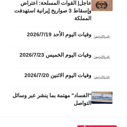
عاجل| القوات المسلحة: اعتراض
وإسقاط 3 صواريخ إيرانية استهدفت
المملكة
وفيات اليوم الأحد 2026/7/19
وفيات اليوم الخميس 2026/7/23
وفيات اليوم الاثنين 2026/7/20
"الفساد" مهتمة بما ينشر عبر وسائل
التواصل