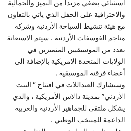
استثنائي يضفي مزيداً من التميز والجمالية
والاحترافية على الحفل الذي ياتي بالتعاون
مع هيئة تنشيط السياحة الأردنية وشركة
مناجم الفوسفات الأردنية ، سيتم الاستعانة
بعدد من الموسيقيين المتميزين في
الولايات المتحدة الامريكية بالإضافة الى
أعضاء فرقته الموسيقية .
وسيشارك العبداللات في افتتاح ” البيت
الأردني” بمدينة دالاس الأمريكية ، والذي
يشكل ملتقى للجماهير الأردنية والعربية
الداعمة للمنتخب الوطني .