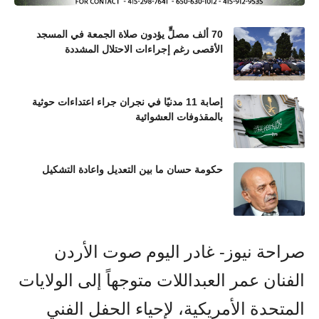
70 ألف مصلٍّ يؤدون صلاة الجمعة في المسجد
الأقصى رغم إجراءات الاحتلال المشددة
إصابة 11 مدنيًا في نجران جراء اعتداءات حوثية
بالمقذوفات العشوائية
حكومة حسان ما بين التعديل واعادة التشكيل
صراحة نيوز- غادر اليوم صوت الأردن
الفنان عمر العبداللات متوجهاً إلى الولايات
المتحدة الأمريكية، لإحياء الحفل الفني