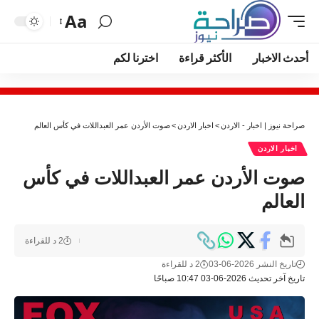
Aa
أحدث الاخبار
الأكثر قراءة
اخترنا لكم
صراحة نيوز | اخبار - الاردن
>
اخبار الاردن
>
صوت الأردن عمر العبداللات في كأس العالم
اخبار الاردن
صوت الأردن عمر العبداللات في كأس
العالم
2 د للقراءة
تاريخ النشر 2026-06-03
2 د للقراءة
تاريخ آخر تحديث 2026-06-03 10:47 صباحًا