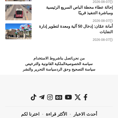
2026-08-07
إحالة عطاء محطة الباص السريع الرئيسية
ومباشرة التنفيذ قريبًا
2026-08-07
أمانة عمّان: إدخال 50 آلية ومعدة لتطوير إدارة
النفايات
2026-08-07
من نحن
اتصل بنا
شروط الاستخدام
سياسة الخصوصية
الملكية القانونية والترخيص
سياسة التصحيح وحق الرد
سياسة التحرير والنشر
أحدث الاخبار
الأكثر قراءة
اخترنا لكم