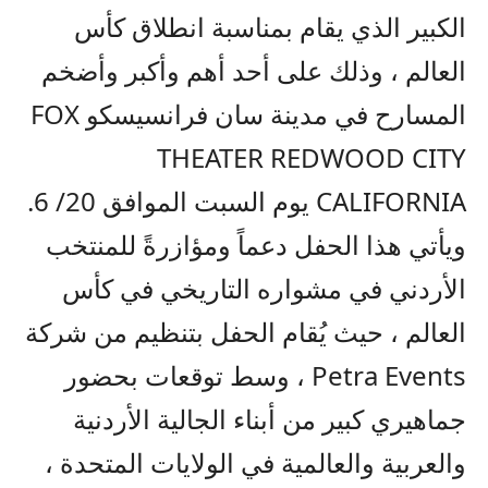
الكبير الذي يقام بمناسبة انطلاق كأس
العالم ، وذلك على أحد أهم وأكبر وأضخم
المسارح في مدينة سان فرانسيسكو FOX
THEATER REDWOOD CITY
CALIFORNIA يوم السبت الموافق 20/ 6.
ويأتي هذا الحفل دعماً ومؤازرةً للمنتخب
الأردني في مشواره التاريخي في كأس
العالم ، حيث يُقام الحفل بتنظيم من شركة
Petra Events ، وسط توقعات بحضور
جماهيري كبير من أبناء الجالية الأردنية
والعربية والعالمية في الولايات المتحدة ،