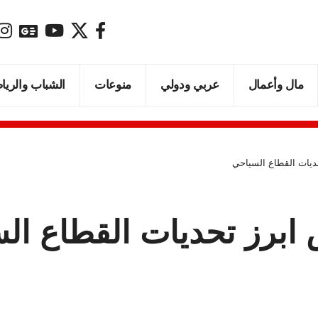
مال وأعمال
عربي ودولي
منوعات
الشباب والريا
تحديات القطاع السياحي
ش ابرز تحديات القطاع ا