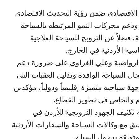
الاقتصادي ضمن رؤية التحديث الاقتصادي
 ودعم محركات النمو المرتبطة بالسياحة
، فضلاً عن الترويج للسياحة العلاجية
سية الأردنية في الخارج.
الرواضية وعلي الغزاوي على ضرورة دعم
ل السياحة الوافدة وتذليل العقبات التي
هة سياحية متميزة إقليمياً ودولياً، مؤكدين
ام والخاص في تطوير القطاع.
 تكثيف الجهود الترويجية للأردن في
يق مع وكالات السياحة والسفارات الأردنية
تعلقة بدخول السياح.