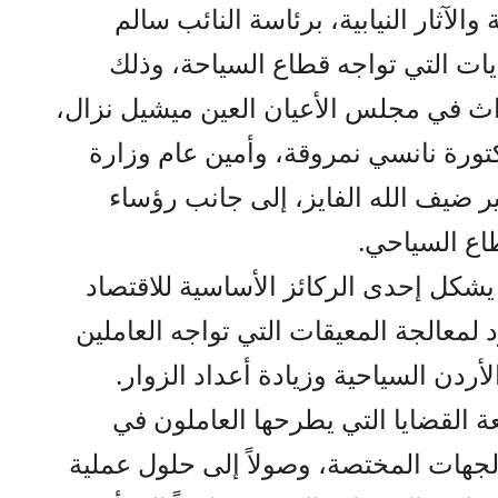
لآثار النيابية، برئاسة النائب سالم
حديات التي تواجه قطاع السياحة، وذلك
اث في مجلس الأعيان العين ميشيل نزال،
تورة نانسي نمروقة، وأمين عام وزارة
ر ضيف الله الفايز، إلى جانب رؤساء
اع السياحي.
يشكل إحدى الركائز الأساسية للاقتصاد
لمعالجة المعيقات التي تواجه العاملين
أردن السياحية وزيادة أعداد الزوار.
 القضايا التي يطرحها العاملون في
لجهات المختصة، وصولاً إلى حلول عملية