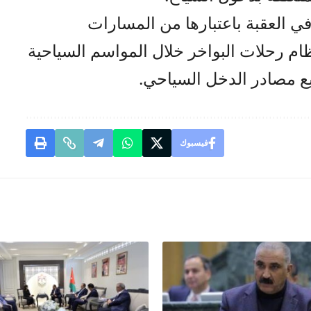
في العقبة باعتبارها من المسارات
ظام رحلات البواخر خلال المواسم السياحية
يع مصادر الدخل السياحي.
فيسبوك