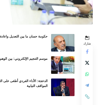
حكومة حسان ما بين التعديل واعادة
شارك
موسم التنجيم الإلكتروني: بين الوهم
الدعجة: الأداء الفردي أطغى على ال
المواقف النيابية