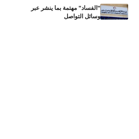
"الفساد" مهتمة بما ينشر عبر
وسائل التواصل