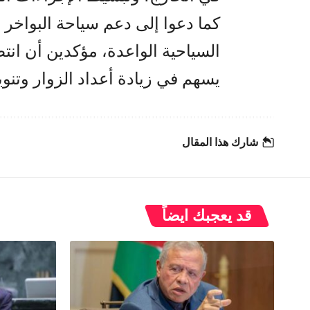
كما دعوا إلى دعم سياحة البواخر 
السياحية الواعدة، مؤكدين أن انت
يسهم في زيادة أعداد الزوار وتنو
شارك هذا المقال
قد يعجبك ايضاً