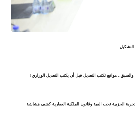
 التشكيل
 والسبق.. مواقع تكتب التعديل قبل أن يكتب التعديل الوزاري!
تجربة الحزبية تحت القبة وقانون الملكية العقارية كشف هشاشة