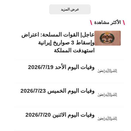
عرض المزيد
الأكثر مشاهدة
عاجل| القوات المسلحة: اعتراض
وإسقاط 3 صواريخ إيرانية
استهدفت المملكة
وفيات اليوم الأحد 2026/7/19
وفيات اليوم الخميس 2026/7/23
وفيات اليوم الاثنين 2026/7/20