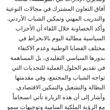
آفاق التعاون المشترك في مجالات التوعية
والتدريب المهني وتمكين الشباب الأردني.
وأكد الخصاونة خلال اللقاء أن الأحزاب
السياسية مطالبة اليوم بالانخراط في
مختلف القضايا الوطنية وعدم الاكتفاء
بدورها السياسي التقليدي، بل المساهمة
في تقديم الحلول العملية للتحديات التي
تواجه الشباب والمجتمع، وفي مقدمتها
البطالة والتشغيل والتمكين الاقتصادي.
وأشار إلى أن هذه الزيارة تأتي انسجاماً
مع الرؤية الملكية السامية وتوجيهات سمو