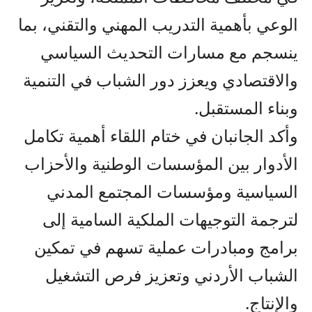
الوعي بأهمية التدريب المهني والتقني، بما
ينسجم مع مسارات التحديث السياسي
والاقتصادي ويعزز دور الشباب في التنمية
وبناء المستقبل.
وأكد الجانبان في ختام اللقاء أهمية تكامل
الأدوار بين المؤسسات الوطنية والأحزاب
السياسية ومؤسسات المجتمع المدني
لترجمة التوجيهات الملكية السامية إلى
برامج ومبادرات عملية تسهم في تمكين
الشباب الأردني وتعزيز فرص التشغيل
والإنتاج.