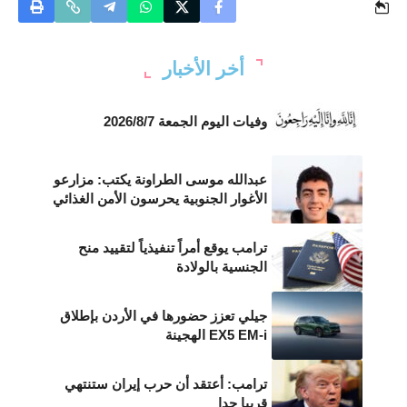
أخر الأخبار
وفيات اليوم الجمعة 2026/8/7
عبدالله موسى الطراونة يكتب: مزارعو
الأغوار الجنوبية يحرسون الأمن الغذائي
ترامب يوقع أمراً تنفيذياً لتقييد منح
الجنسية بالولادة
جيلي تعزز حضورها في الأردن بإطلاق
EX5 EM-i الهجينة
ترامب: أعتقد أن حرب إيران ستنتهي
قريبا جدا