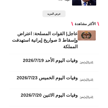
عرض المزيد
الأكثر مشاهدة
عاجل| القوات المسلحة: اعتراض
وإسقاط 3 صواريخ إيرانية استهدفت
المملكة
وفيات اليوم الأحد 2026/7/19
وفيات اليوم الخميس 2026/7/23
وفيات اليوم الاثنين 2026/7/20