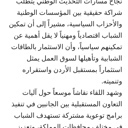
نجاح مسارات التحديث الوطني يتطلب
شراكة حقيقية بين المؤسسات الوطنية
والأحزاب السياسية، مشيراً إلى أن تمكين
الشباب اقتصادياً ومهنياً لا يقل أهمية عن
تمكينهم سياسياً، وأن الاستثمار بالطاقات
الشبابية وتأهيلها لسوق العمل يمثل
استثماراً بمستقبل الأردن واستقراره
وتنميته.
وشهد اللقاء نقاشاً موسعاً حول آليات
التعاون المستقبلية بين الجانبين في تنفيذ
برامج توعوية مشتركة تستهدف الشباب
في مختلف محافظات المملكة، وتعزيز