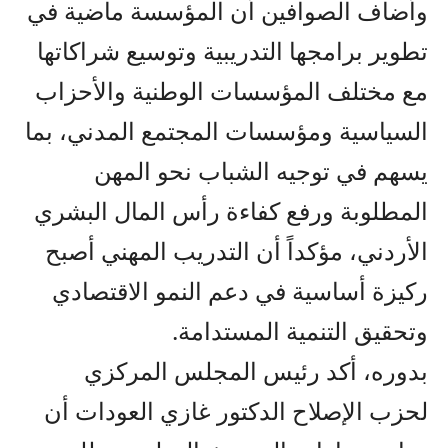
وأضاف الصوافين أن المؤسسة ماضية في
تطوير برامجها التدريبية وتوسيع شراكاتها
مع مختلف المؤسسات الوطنية والأحزاب
السياسية ومؤسسات المجتمع المدني، بما
يسهم في توجيه الشباب نحو المهن
المطلوبة ورفع كفاءة رأس المال البشري
الأردني، مؤكداً أن التدريب المهني أصبح
ركيزة أساسية في دعم النمو الاقتصادي
وتحقيق التنمية المستدامة.
بدوره، أكد رئيس المجلس المركزي
لحزب الإصلاح الدكتور غازي العودات أن