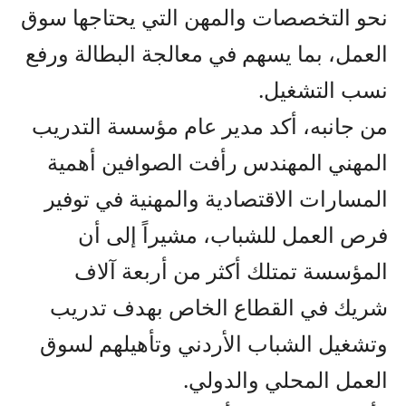
نحو التخصصات والمهن التي يحتاجها سوق
العمل، بما يسهم في معالجة البطالة ورفع
نسب التشغيل.
من جانبه، أكد مدير عام مؤسسة التدريب
المهني المهندس رأفت الصوافين أهمية
المسارات الاقتصادية والمهنية في توفير
فرص العمل للشباب، مشيراً إلى أن
المؤسسة تمتلك أكثر من أربعة آلاف
شريك في القطاع الخاص بهدف تدريب
وتشغيل الشباب الأردني وتأهيلهم لسوق
العمل المحلي والدولي.