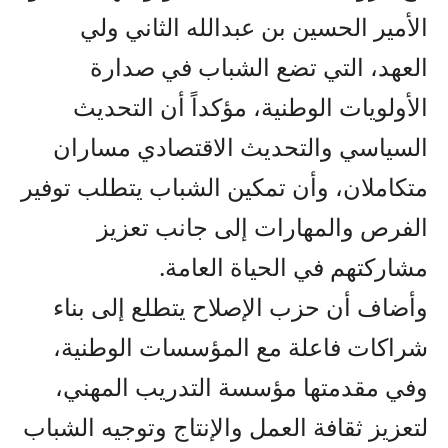
الأمير الحسين بن عبدالله الثاني ولي
العهد، التي تضع الشباب في صدارة
الأولويات الوطنية، مؤكداً أن التحديث
السياسي والتحديث الاقتصادي مساران
متكاملان، وأن تمكين الشباب يتطلب توفير
الفرص والمهارات إلى جانب تعزيز
مشاركتهم في الحياة العامة.
وأضاف أن حزب الإصلاح يتطلع إلى بناء
شراكات فاعلة مع المؤسسات الوطنية،
وفي مقدمتها مؤسسة التدريب المهني،
لتعزيز ثقافة العمل والإنتاج وتوجيه الشباب