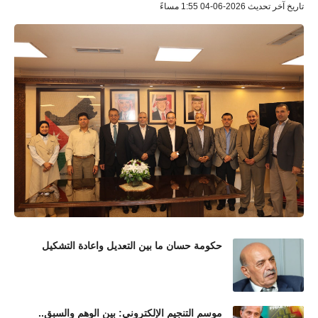
تاريخ آخر تحديث 2026-06-04 1:55 مساءً
حكومة حسان ما بين التعديل واعادة التشكيل
موسم التنجيم الإلكتروني: بين الوهم والسبق..