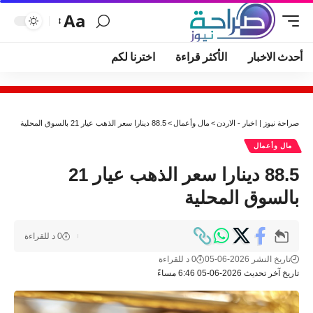
Aa
أحدث الاخبار
الأكثر قراءة
اخترنا لكم
صراحة نيوز | اخبار - الاردن
>
مال وأعمال
>
88.5 دينارا سعر الذهب عيار 21 بالسوق المحلية
مال وأعمال
88.5 دينارا سعر الذهب عيار 21
بالسوق المحلية
0 د للقراءة
تاريخ النشر 2026-06-05
0 د للقراءة
تاريخ آخر تحديث 2026-06-05 6:46 مساءً