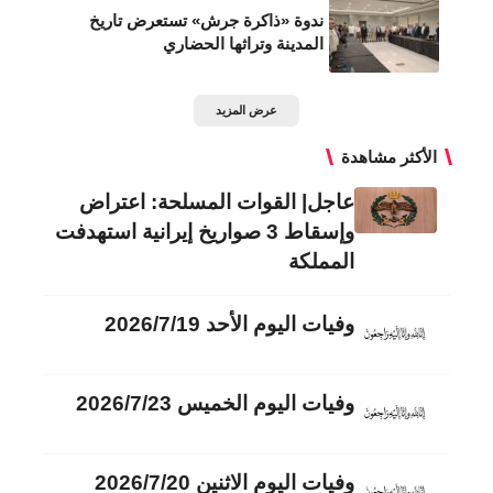
ندوة «ذاكرة جرش» تستعرض تاريخ
المدينة وتراثها الحضاري
عرض المزيد
الأكثر مشاهدة
عاجل| القوات المسلحة: اعتراض
وإسقاط 3 صواريخ إيرانية استهدفت
المملكة
وفيات اليوم الأحد 2026/7/19
وفيات اليوم الخميس 2026/7/23
وفيات اليوم الاثنين 2026/7/20