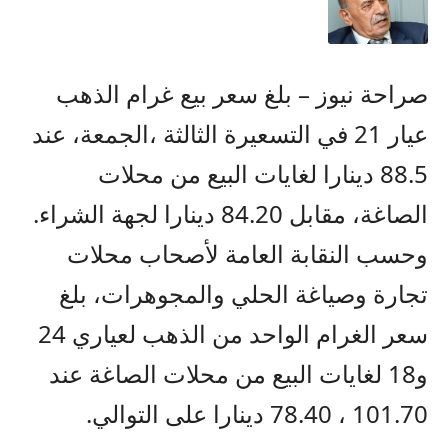
صراحة نيوز – بلغ سعر بيع غرام الذهب
عيار 21 في التسعيرة الثالثة ،الجمعة، عند
88.5 دينارا لغايات البيع من محلات
الصاغة، مقابل 84.20 دينارا لجهة الشراء.
وحسب النقابة العامة لأصحاب محلات
تجارة وصياغة الحلي والمجوهرات، بلغ
سعر الغرام الواحد من الذهب لعياري 24
و18 لغايات البيع من محلات الصاغة عند
101.70 ، 78.40 دينارا على التوالي.