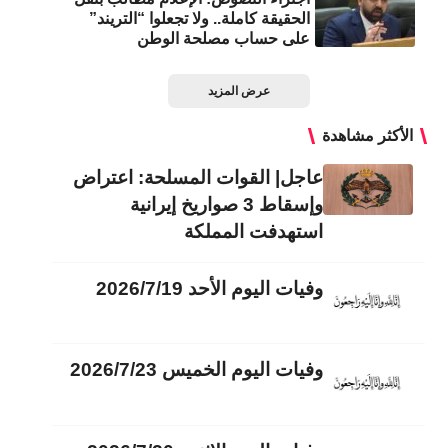
الحقيقة كاملة.. ولا تجعلوا “التريند”
على حساب مصلحة الوطن
عرض المزيد
الأكثر مشاهدة
عاجل| القوات المسلحة: اعتراض
وإسقاط 3 صواريخ إيرانية
استهدفت المملكة
وفيات اليوم الأحد 2026/7/19
وفيات اليوم الخميس 2026/7/23