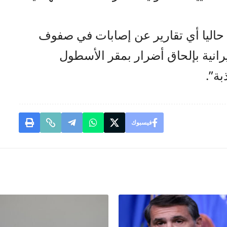
حاليا أي تقارير عن إصابات في صفوف
إيرانية بإلحاق أضرار بمقر الأسطول
ة”.
فيسبوك