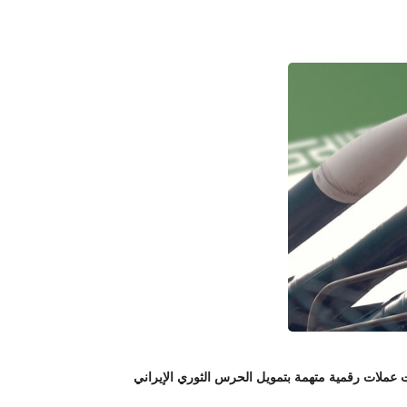
لات رقمية متهمة بتمويل الحرس الثوري الإيراني