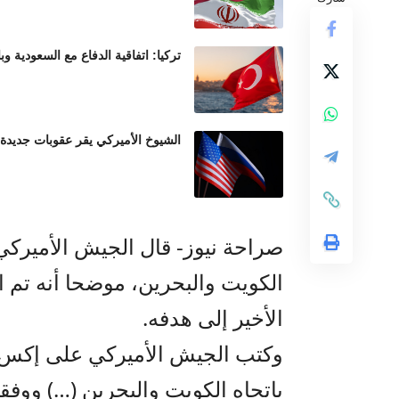
تركيا: اتفاقية الدفاع مع السعودية وب
الشيوخ الأميركي يقر عقوبات جديدة
الكويت والبحرين، موضحا أنه تم 
الأخير إلى هدفه.
وكتب الجيش الأميركي على إكس “
باتجاه الكويت والبحرين (…) ووفقا 