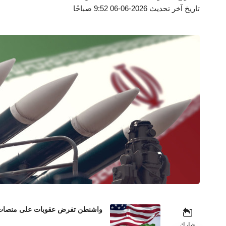
تاريخ آخر تحديث 2026-06-06 9:52 صباحًا
واشنطن تفرض عقوبات على منصات عم
شارك