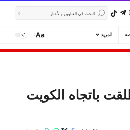
Aa
ضة
المزيد
يخ إيرانية أُطلقت باتجاه الكويت