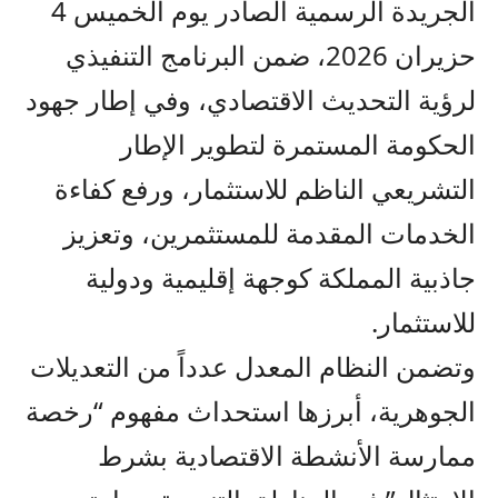
الجريدة الرسمية الصادر يوم الخميس 4
حزيران 2026، ضمن البرنامج التنفيذي
لرؤية التحديث الاقتصادي، وفي إطار جهود
الحكومة المستمرة لتطوير الإطار
التشريعي الناظم للاستثمار، ورفع كفاءة
الخدمات المقدمة للمستثمرين، وتعزيز
جاذبية المملكة كوجهة إقليمية ودولية
للاستثمار.
وتضمن النظام المعدل عدداً من التعديلات
الجوهرية، أبرزها استحداث مفهوم “رخصة
ممارسة الأنشطة الاقتصادية بشرط