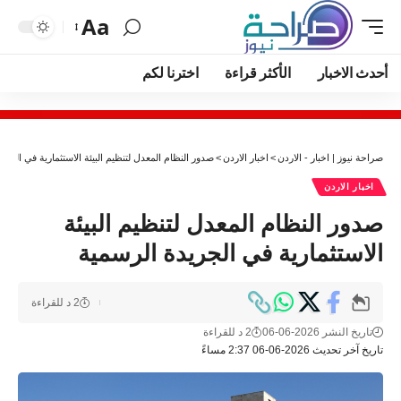
Aa
أحدث الاخبار
الأكثر قراءة
اخترنا لكم
صراحة نيوز | اخبار - الاردن
>
اخبار الاردن
>
صدور النظام المعدل لتنظيم البيئة الاستثمارية في الجري
اخبار الاردن
صدور النظام المعدل لتنظيم البيئة
الاستثمارية في الجريدة الرسمية
2 د للقراءة
تاريخ النشر 2026-06-06
2 د للقراءة
تاريخ آخر تحديث 2026-06-06 2:37 مساءً