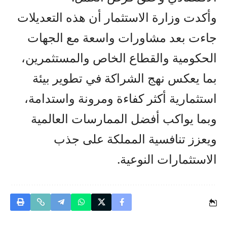
وأكدت وزارة الاستثمار أن هذه التعديلات
جاءت بعد مشاورات واسعة مع الجهات
الحكومية والقطاع الخاص والمستثمرين،
بما يعكس نهج الشراكة في تطوير بيئة
استثمارية أكثر كفاءة ومرونة واستدامة،
وبما يواكب أفضل الممارسات العالمية
ويعزز تنافسية المملكة على جذب
الاستثمارات النوعية.