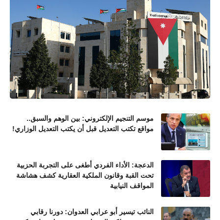
موسم التنجيم الإلكتروني: بين الوهم والسبق..
مواقع تكتب التعديل قبل أن يكتب التعديل الوزاري!
الدعجة: الأداء الفردي أطغى على التجربة الحزبية
تحت القبة وقانون الملكية العقارية كشف هشاشة
المواقف النيابية
النائب تيسير أبو عرابي العدوان: دورنا رقابي