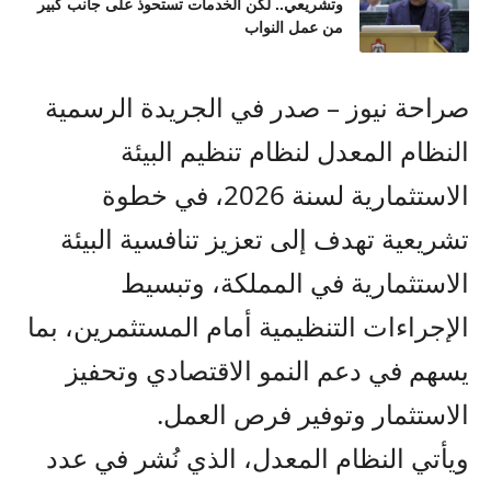
وتشريعي.. لكن الخدمات تستحوذ على جانب كبير
من عمل النواب
صراحة نيوز – صدر في الجريدة الرسمية
النظام المعدل لنظام تنظيم البيئة
الاستثمارية لسنة 2026، في خطوة
تشريعية تهدف إلى تعزيز تنافسية البيئة
الاستثمارية في المملكة، وتبسيط
الإجراءات التنظيمية أمام المستثمرين، بما
يسهم في دعم النمو الاقتصادي وتحفيز
الاستثمار وتوفير فرص العمل.
ويأتي النظام المعدل، الذي نُشر في عدد