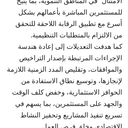
الامتثال” في المناطق التنموية، بما يتيح
للمستثمرين المباشرة بأعمالهم بشكل
أسرع مع تطبيق الرقابة اللاحقة للتحقق
من الالتزام بالمتطلبات التنظيمية.
كما هدفت التعديلات إلى إعادة هندسة
الإجراءات المرتبطة بإصدار التراخيص
والموافقات، وتقليص المدد الزمنية اللازمة
لإنجازها، وتوسيع نطاق الاستفادة من
الحوافز الاستثمارية، وخفض كلف الوقت
والجهد على المستثمرين، بما يسهم في
تسريع تنفيذ المشاريع وتحفيز النشاط
الاقتصادي وخلق فرص العمل.