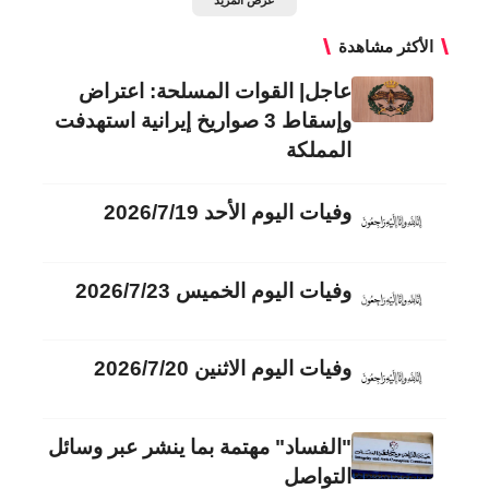
عرض المزيد
الأكثر مشاهدة
عاجل| القوات المسلحة: اعتراض
وإسقاط 3 صواريخ إيرانية استهدفت
المملكة
وفيات اليوم الأحد 2026/7/19
وفيات اليوم الخميس 2026/7/23
وفيات اليوم الاثنين 2026/7/20
"الفساد" مهتمة بما ينشر عبر وسائل
التواصل