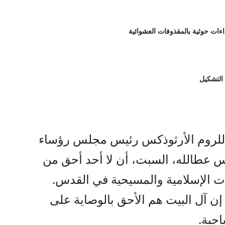
 التشكيل
 للروم الأرثوذكس رئيس مجلس رؤساء
 عطالله، السبت، أن لا أحد أحق من
ت الإسلامية والمسيحية في القدس.
 إن آل البيت هم الأحق بالوصاية على
احية.