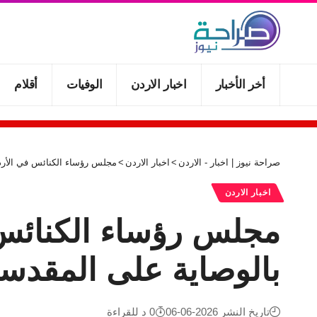
أخر الأخبار
اخبار الاردن
الوفيات
أقلام
صراحة نيوز | اخبار - الاردن
>
اخبار الاردن
>
مجلس رؤساء الكنائس في الأرد
اخبار الاردن
مجلس رؤساء الكنائس 
بالوصاية على المقد
تاريخ النشر 2026-06-06
0 د للقراءة