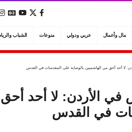
مال وأعمال
عربي ودولي
منوعات
الشباب والريا
ن: لا أحد أحق من الهاشميين بالوصاية على المقدسات في القدس
في الأردن: لا أحد أحق 
سات في القدس