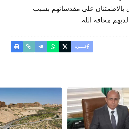
 بالاطمئنان على مقدساتهم بسبب
لديهم مخافة الله.
فيسبوك