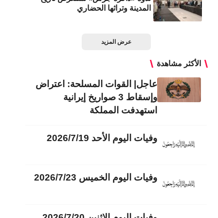
المدينة وتراثها الحضاري
عرض المزيد
الأكثر مشاهدة
عاجل| القوات المسلحة: اعتراض
وإسقاط 3 صواريخ إيرانية
استهدفت المملكة
وفيات اليوم الأحد 2026/7/19
وفيات اليوم الخميس 2026/7/23
وفيات اليوم الاثنين 2026/7/20