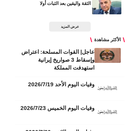
الثقة واليقين بعد الثبات أولا
عرض المزيد
الأكثر مشاهدة
عاجل| القوات المسلحة: اعتراض
وإسقاط 3 صواريخ إيرانية
استهدفت المملكة
وفيات اليوم الأحد 2026/7/19
وفيات اليوم الخميس 2026/7/23