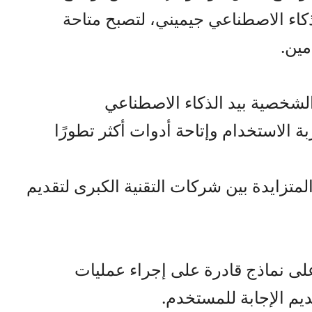
كاء الاصطناعي جيميني، لتصبح متاحة
مين.
لشخصية بيد الذكاء الاصطناعي
 الاستخدام وإتاحة أدوات أكثر تطورًا
متزايدة بين شركات التقنية الكبرى لتقديم
على نماذج قادرة على إجراء عمليات
ديم الإجابة للمستخدم.