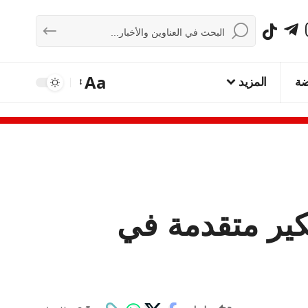
Aa
ضة
المزيد
كير متقدمة في