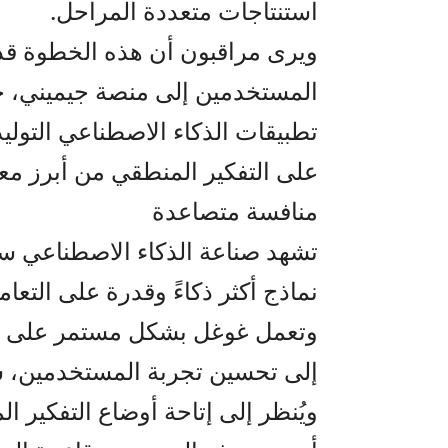
استنتاجات متعددة المراحل.
ويرى مراقبون أن هذه الخطوة ق
المستخدمين إلى منصة جيميني، 
تطبيقات الذكاء الاصطناعي التولي
على التفكير المنطقي من أبرز معاي
منافسة متصاعدة
تشهد صناعة الذكاء الاصطناعي سباق
نماذج أكثر ذكاءً وقدرة على التعام
وتعمل غوغل بشكل مستمر على تط
إلى تحسين تجربة المستخدمين، سو
ويُنظر إلى إتاحة أوضاع التفكير ال