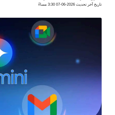
تاريخ آخر تحديث 2026-06-07 3:30 مساءً