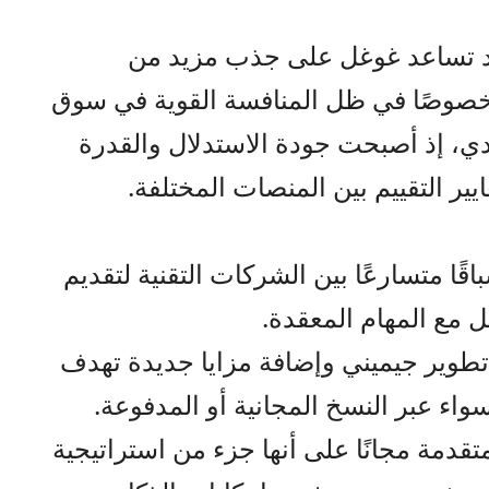
د تساعد غوغل على جذب مزيد من
خصوصًا في ظل المنافسة القوية في سوق
دي، إذ أصبحت جودة الاستدلال والقدرة
ير التقييم بين المنصات المختلفة.
ًا متسارعًا بين الشركات التقنية لتقديم
ل مع المهام المعقدة.
وير جيميني وإضافة مزايا جديدة تهدف
اء عبر النسخ المجانية أو المدفوعة.
متقدمة مجانًا على أنها جزء من استراتيجية