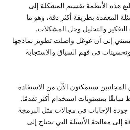
يع هذه الأنظمة تقسيم المشكلة إلى
ة المعقدة بطريقة أكثر دقة، وهو ما
 التفكير والتحليل وحل المشكلات.
يميني إلى أن غوغل واصلت تطوير نماذجها
تحسينات في فهم السياق والاستجابة
المجانيين سيتمكنون الآن من الاستفادة
 سابقًا بمستويات استخدام أكثر تقدمًا.
جودة الإجابات في مجالات مثل البرمجة
 إلى معالجة الأسئلة التي تحتاج إلى