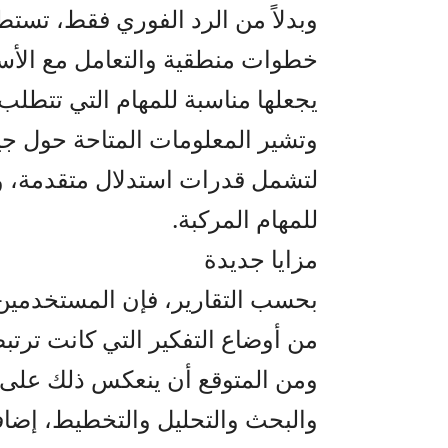
وبدلاً من الرد الفوري فقط، تستط
خطوات منطقية والتعامل مع الأسئل
يجعلها مناسبة للمهام التي تتطلب
وتشير المعلومات المتاحة حول ج
لتشمل قدرات استدلال متقدمة، و
للمهام المركبة.
مزايا جديدة
بحسب التقارير، فإن المستخدمين 
من أوضاع التفكير التي كانت ترتبط
ومن المتوقع أن ينعكس ذلك على 
والبحث والتحليل والتخطيط، إضافة