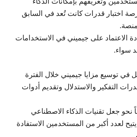
تخدمين وتعريفهم بإمكانات الذكاء
صة اختبار قدرات كانت تُعد في السابق
منصة.
ة الاعتماد على جيميني في الاستخدامات
د سواء.
ل في توسيع مزايا جيميني خلال الفترة
درات التفكير والاستدلال وتقديم أدوات
ً نحو جعل تقنيات الذكاء الاصطناعي
ا يتيح لعدد أكبر من المستخدمين الاستفادة