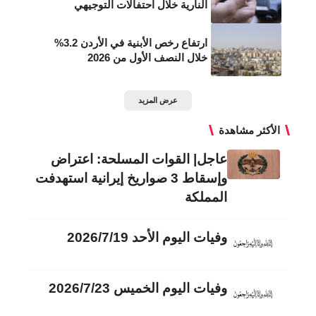
النارية خلال احتفالات التوجيهي
ارتفاع رخص الأبنية في الأردن 3.2%
خلال النصف الأول من 2026
عرض المزيد
الأكثر مشاهدة
عاجل| القوات المسلحة: اعتراض
وإسقاط 3 صواريخ إيرانية استهدفت
المملكة
وفيات اليوم الأحد 2026/7/19
وفيات اليوم الخميس 2026/7/23