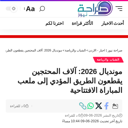
Aa
أحدث الاخبار
الأكثر قراءة
اخترنا لكم
صراحة نيوز | اخبار - الاردن
>
الشباب والرياضة
>
مونديال 2026: آلاف المحتجين يقطعون الطريق المؤدي إلى ملعب المباراة الافتتاحية
الشباب والرياضة
مونديال 2026: آلاف المحتجين
يقطعون الطريق المؤدي إلى ملعب
المباراة الافتتاحية
0 د للقراءة
تاريخ النشر 2026-06-09
0 د للقراءة
تاريخ آخر تحديث 2026-06-09 10:44 مساءً