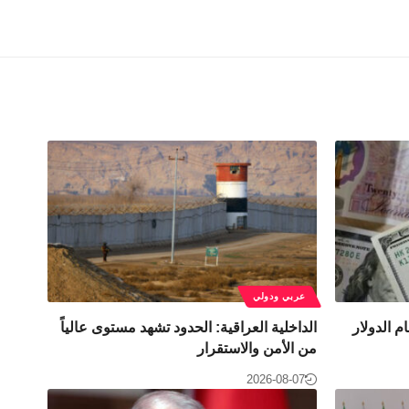
عربي ودولي
م الدولار
الداخلية العراقية: الحدود تشهد مستوى عالياً
من الأمن والاستقرار
2026-08-07