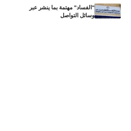
"الفساد" مهتمة بما ينشر عبر
وسائل التواصل