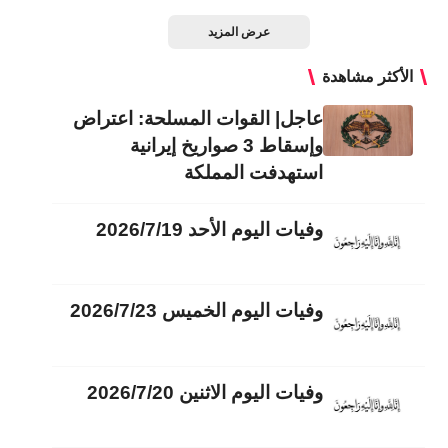
عرض المزيد
الأكثر مشاهدة
عاجل| القوات المسلحة: اعتراض
وإسقاط 3 صواريخ إيرانية
استهدفت المملكة
وفيات اليوم الأحد 2026/7/19
وفيات اليوم الخميس 2026/7/23
وفيات اليوم الاثنين 2026/7/20