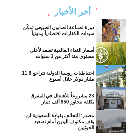
أخر الأخبار
دورة لصناعة الصابون الطبيعي تمكّن
سيدات الكفارات اقتصادياً ومهنياً
أسعار الغذاء العالمية تصعد لأعلى
مستوى منذ أكثر من 3 سنوات
احتياطيات روسيا الدولية تتراجع 11.8
مليار دولار خلال أسبوع
23 مشروعاً للأشغال في المفرق
بكلفة تتجاوز 850 ألف دينار
مصدر: التحالف بقيادة السعودية لن
يقف مكتوف اليدين أمام تصعيد
الحوثيين