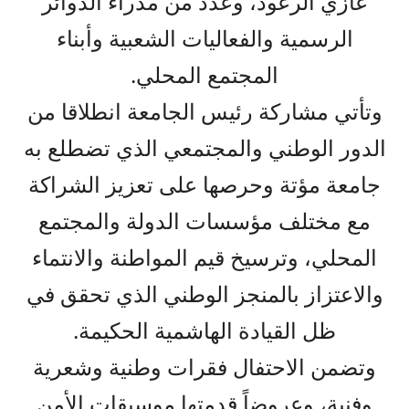
غازي الرعود، وعدد من مدراء الدوائر
الرسمية والفعاليات الشعبية وأبناء
المجتمع المحلي.
وتأتي مشاركة رئيس الجامعة انطلاقا من
الدور الوطني والمجتمعي الذي تضطلع به
جامعة مؤتة وحرصها على تعزيز الشراكة
مع مختلف مؤسسات الدولة والمجتمع
المحلي، وترسيخ قيم المواطنة والانتماء
والاعتزاز بالمنجز الوطني الذي تحقق في
ظل القيادة الهاشمية الحكيمة.
وتضمن الاحتفال فقرات وطنية وشعرية
وفنية، وعروضاً قدمتها موسيقات الأمن