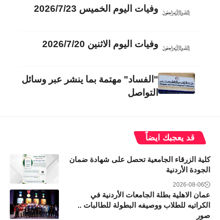
وفيات اليوم الخميس 2026/7/23
وفيات اليوم الاثنين 2026/7/20
"الفساد" مهتمة بما ينشر عبر وسائل
التواصل
قد يعجبك ايضاً
كلية الزرقاء الجامعية تحصل على شهادة ضمان
الجودة الأردنية
2026-08-06
عمان الاهلية بطلة الجامعات الأردنية في
الكراتيه للطلاب ووصيفه البطولة للطالبات ..
صور