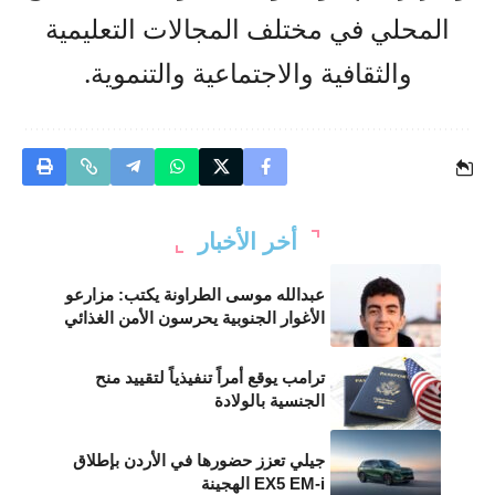
المحلي في مختلف المجالات التعليمية
والثقافية والاجتماعية والتنموية.
أخر الأخبار
عبدالله موسى الطراونة يكتب: مزارعو
الأغوار الجنوبية يحرسون الأمن الغذائي
ترامب يوقع أمراً تنفيذياً لتقييد منح
الجنسية بالولادة
جيلي تعزز حضورها في الأردن بإطلاق
EX5 EM-i الهجينة