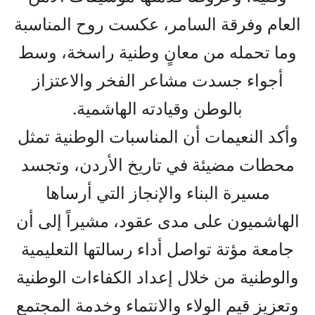
العام وفرقة السامر، عكست روح المناسبة
وما تحمله من معانٍ وطنية راسخة، وسط
أجواء جسدت مشاعر الفخر والاعتزاز
بالوطن وقيادته الهاشمية.
وأكد النعيمات أن المناسبات الوطنية تمثل
محطات مضيئة في تاريخ الأردن، وتجسد
مسيرة البناء والإنجاز التي أرساها
الهاشميون على مدى عقود، مشيراً إلى أن
جامعة مؤتة تواصل أداء رسالتها التعليمية
والوطنية من خلال إعداد الكفاءات الوطنية
وتعزيز قيم الولاء والانتماء وخدمة المجتمع