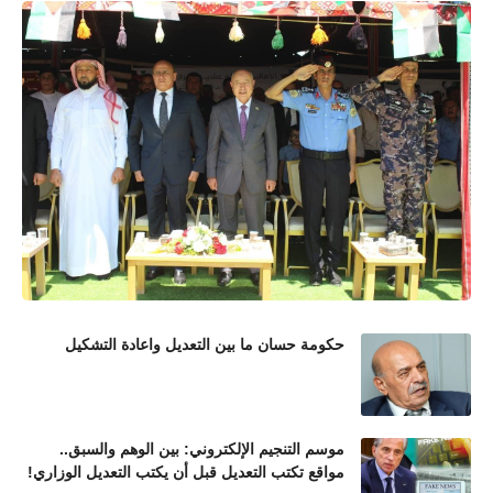
حكومة حسان ما بين التعديل واعادة التشكيل
موسم التنجيم الإلكتروني: بين الوهم والسبق..
مواقع تكتب التعديل قبل أن يكتب التعديل الوزاري!