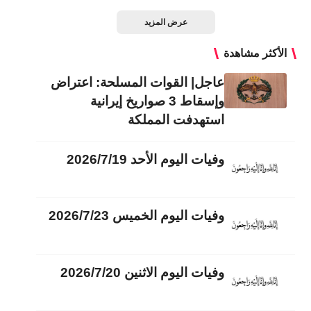
عرض المزيد
الأكثر مشاهدة
عاجل| القوات المسلحة: اعتراض
وإسقاط 3 صواريخ إيرانية
استهدفت المملكة
وفيات اليوم الأحد 2026/7/19
وفيات اليوم الخميس 2026/7/23
وفيات اليوم الاثنين 2026/7/20