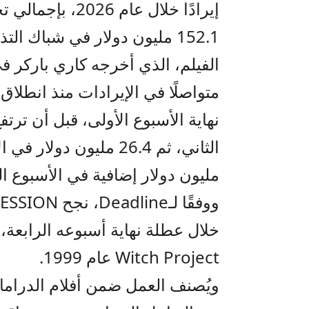
152.1 مليون دولار في شباك التذاكر بأمريكا الشمالية.
الفيلم، الذي أخرجه كاري باركر في
مليون دولار إضافية في الأسبوع ال
Witch Project عام 1999.
ويُصنف العمل ضمن أفلام الدراما