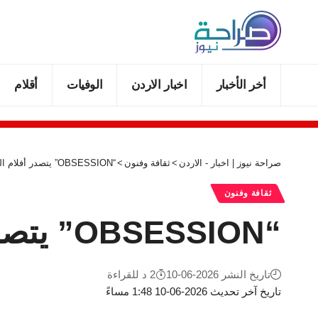
أخر الأخبار
اخبار الاردن
الوفيات
أقلام
صراحة نيوز | اخبار - الاردن
>
ثقافة وفنون
>
“OBSESSION” يتصدر أفلام الرعب في 2026 بإيرادات قياسية
ثقافة وفنون
“OBSESSION” يتصدر أفلام الرعب في 2026 بإيرادات قياسية
تاريخ النشر 2026-06-10
2 د للقراءة
تاريخ آخر تحديث 2026-06-10 1:48 مساءً