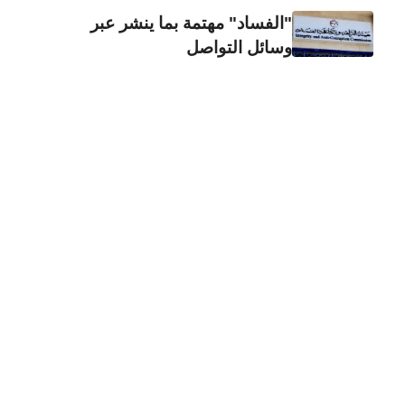
"الفساد" مهتمة بما ينشر عبر
وسائل التواصل