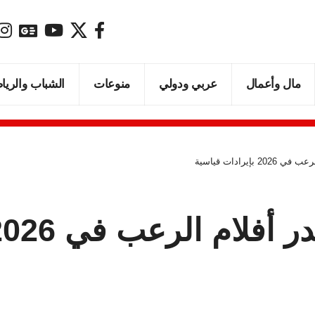
مال وأعمال
عربي ودولي
منوعات
الشباب والريا