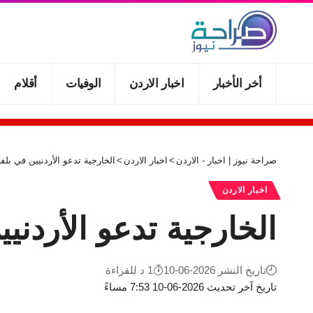
أخر الأخبار
اخبار الاردن
الوفيات
أقلام
صراحة نيوز | اخبار - الاردن
>
اخبار الاردن
>
الخارجية تدعو الأردنيين في ب
اخبار الاردن
الخارجية تدعو الأردن
تاريخ النشر 2026-06-10
1 د للقراءة
تاريخ آخر تحديث 2026-06-10 7:53 مساءً