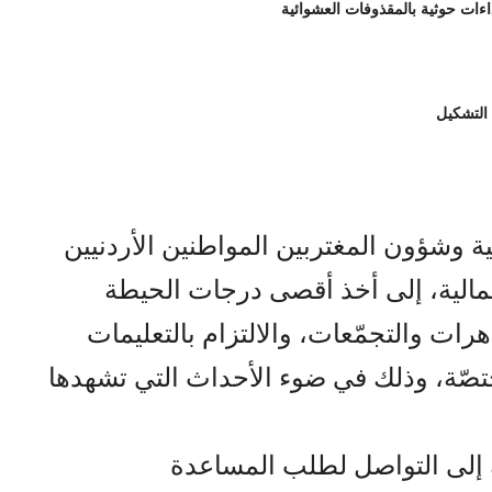
 التشكيل
 وشؤون المغتربين المواطنين الأردنيين
مالية، إلى أخذ أقصى درجات الحيطة
هرات والتجمّعات، والالتزام بالتعليمات
تصّة، وذلك في ضوء الأحداث التي تشهدها
 إلى التواصل لطلب المساعدة