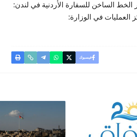
 الخط الساخن للسفارة الأردنية في لندن:
 العمليات في الوزارة:
فيسبوك