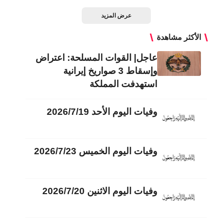
عرض المزيد
الأكثر مشاهدة
عاجل| القوات المسلحة: اعتراض
وإسقاط 3 صواريخ إيرانية
استهدفت المملكة
وفيات اليوم الأحد 2026/7/19
وفيات اليوم الخميس 2026/7/23
وفيات اليوم الاثنين 2026/7/20