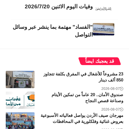
وفيات اليوم الاثنين 2026/7/20
"الفساد" مهتمة بما ينشر عبر وسائل
التواصل
قد يعجبك ايضاً
23 مشروعاً للأشغال في المفرق بكلفة تتجاوز
850 ألف دينار
2026-08-07
صندوق الأمان.. 20 عاماً من تمكين الأيتام
وصناعة قصص النجاح
2026-08-07
مهرجان صيف الأردن يواصل فعالياته الأسبوعية
بعروض غنائية وفلكلورية في المحافظات