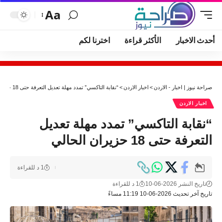
Aa
أحدث الاخبار
الأكثر قراءة
اخترنا لكم
صراحة نيوز | اخبار - الاردن
>
اخبار الاردن
>
“نقابة التاكسي” تمدد مهلة تعديل التعرفة حتى 18 حزيران الحالي
اخبار الاردن
“نقابة التاكسي” تمدد مهلة تعديل
التعرفة حتى 18 حزيران الحالي
1 د للقراءة
تاريخ النشر 2026-06-10
1 د للقراءة
تاريخ آخر تحديث 2026-06-10 11:19 مساءً