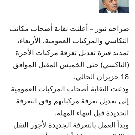
صراحة نيوز – أعلنت نقابة أصحاب مكاتب
التكاسي والمركبات العمومية، الأربعاء،
تمديد فترة تعديل تعرفة مركبات الأجرة
(التاكسي) حتى الخميس المقبل الموافق
18 حزيران الحالي.
ودعت النقابة أصحاب المركبات العمومية
إلى تعديل تعرفة مركباتهم وفق التعرفة
الجديدة قبل انتهاء المهلة.
وبدأ العمل بالتعرفة الجديدة لأجور النقل