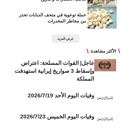
حملة توعوية في متحف الدبابات تحذر
من مخاطر المخدرات
عرض المزيد
الأكثر مشاهدة
عاجل| القوات المسلحة: اعتراض
وإسقاط 3 صواريخ إيرانية استهدفت
المملكة
وفيات اليوم الأحد 2026/7/19
وفيات اليوم الخميس 2026/7/23