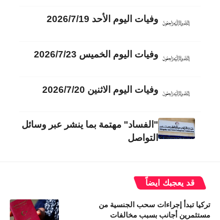
وفيات اليوم الأحد 2026/7/19
وفيات اليوم الخميس 2026/7/23
وفيات اليوم الاثنين 2026/7/20
"الفساد" مهتمة بما ينشر عبر وسائل
التواصل
قد يعجبك ايضاً
تركيا تبدأ إجراءات سحب الجنسية من
مستثمرين أجانب بسبب مخالفات