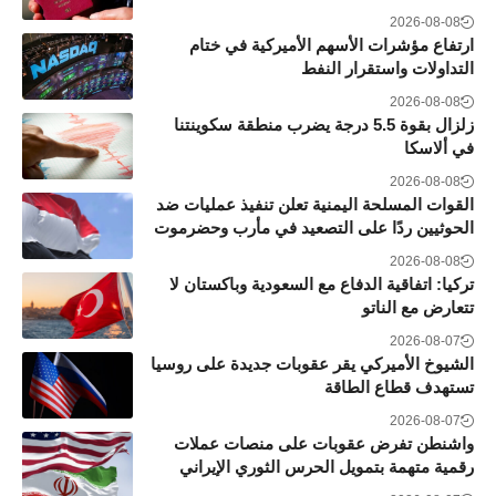
2026-08-08
ارتفاع مؤشرات الأسهم الأميركية في ختام
التداولات واستقرار النفط
2026-08-08
زلزال بقوة 5.5 درجة يضرب منطقة سكوينتنا
في ألاسكا
2026-08-08
القوات المسلحة اليمنية تعلن تنفيذ عمليات ضد
الحوثيين ردًا على التصعيد في مأرب وحضرموت
2026-08-08
تركيا: اتفاقية الدفاع مع السعودية وباكستان لا
تتعارض مع الناتو
2026-08-07
الشيوخ الأميركي يقر عقوبات جديدة على روسيا
تستهدف قطاع الطاقة
2026-08-07
واشنطن تفرض عقوبات على منصات عملات
رقمية متهمة بتمويل الحرس الثوري الإيراني