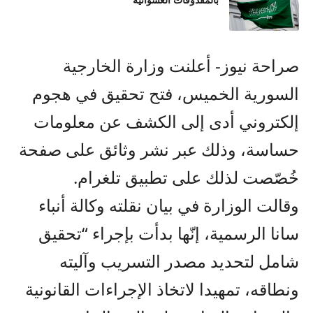
بالمقذوفات العشوائية
صراحة نيوز- أعلنت وزارة الخارجية
السورية الخميس، فتح تحقيق في هجوم
إلكتروني أدى إلى الكشف عن معلومات
حساسة، وذلك عبر نشر وثائق على صفحة
خُصّصت لذلك على تطبيق تلغرام.
وقالت الوزارة في بيان نقلته وكالة أنباء
سانا الرسمية، إنّها بدأت بإجراء “تحقيق
شامل لتحديد مصدر التسريب وآليته
ونطاقه، تمهيدا لاتخاذ الإجراءات القانونية