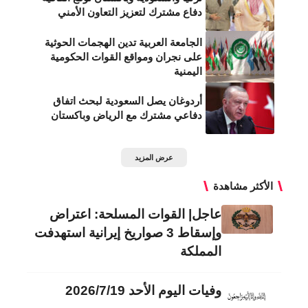
دفاع مشترك لتعزيز التعاون الأمني
الجامعة العربية تدين الهجمات الحوثية
على نجران ومواقع القوات الحكومية
اليمنية
أردوغان يصل السعودية لبحث اتفاق
دفاعي مشترك مع الرياض وباكستان
عرض المزيد
الأكثر مشاهدة
عاجل| القوات المسلحة: اعتراض
وإسقاط 3 صواريخ إيرانية استهدفت
المملكة
وفيات اليوم الأحد 2026/7/19