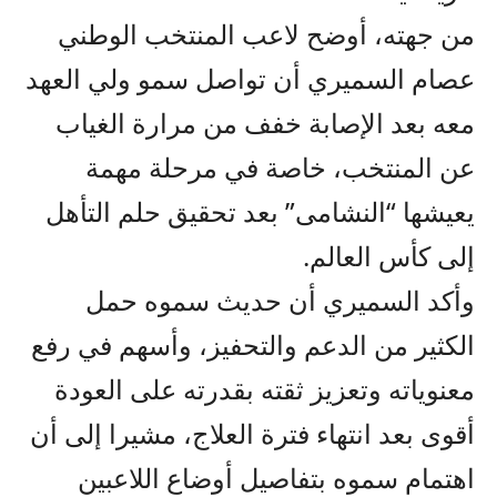
من جهته، أوضح لاعب المنتخب الوطني
عصام السميري أن تواصل سمو ولي العهد
معه بعد الإصابة خفف من مرارة الغياب
عن المنتخب، خاصة في مرحلة مهمة
يعيشها “النشامى” بعد تحقيق حلم التأهل
إلى كأس العالم.
وأكد السميري أن حديث سموه حمل
الكثير من الدعم والتحفيز، وأسهم في رفع
معنوياته وتعزيز ثقته بقدرته على العودة
أقوى بعد انتهاء فترة العلاج، مشيرا إلى أن
اهتمام سموه بتفاصيل أوضاع اللاعبين