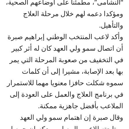
“النشامى”، مطمئنا على أوضاعهم الصحية،
ومؤكدا دعمه لهم خلال مرحلة العلاج
والتأهيل.
وأكد لاعب المنتخب الوطني إبراهيم صبرة
أن اتصال سمو ولي العهد كان له أثر كبير
في التخفيف من صعوبة المرحلة التي يمر
بها بعد الإصابة، مشيرا إلى أن كلمات
سموه شكلت حافزا معنويا مهما للاستمرار
في برنامج العلاج والعمل على العودة إلى
الملاعب بأفضل جاهزية ممكنة.
وقال صبرة إن اهتمام سمو ولي العهد
ومتابعته للاعبين المصابين يعكسان حرصا