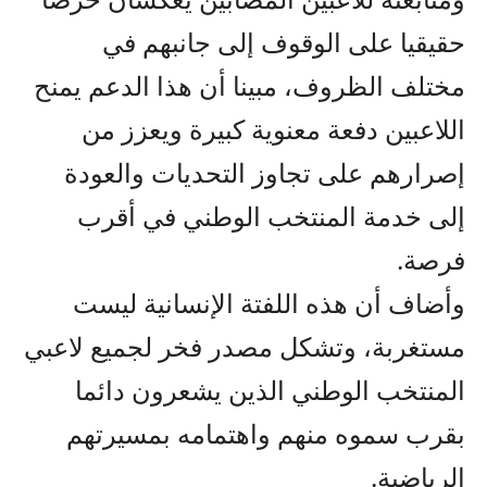
حقيقيا على الوقوف إلى جانبهم في
مختلف الظروف، مبينا أن هذا الدعم يمنح
اللاعبين دفعة معنوية كبيرة ويعزز من
إصرارهم على تجاوز التحديات والعودة
إلى خدمة المنتخب الوطني في أقرب
فرصة.
وأضاف أن هذه اللفتة الإنسانية ليست
مستغربة، وتشكل مصدر فخر لجميع لاعبي
المنتخب الوطني الذين يشعرون دائما
بقرب سموه منهم واهتمامه بمسيرتهم
الرياضية.