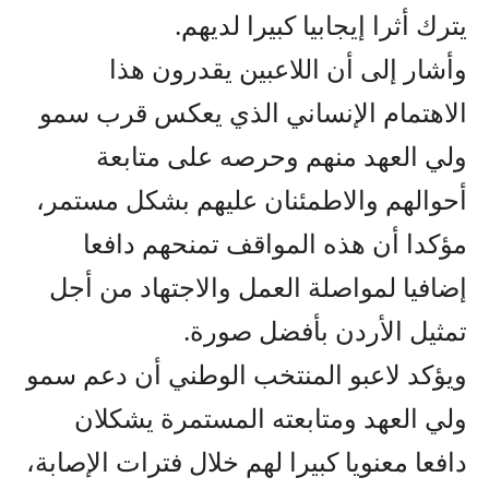
يترك أثرا إيجابيا كبيرا لديهم.
وأشار إلى أن اللاعبين يقدرون هذا
الاهتمام الإنساني الذي يعكس قرب سمو
ولي العهد منهم وحرصه على متابعة
أحوالهم والاطمئنان عليهم بشكل مستمر،
مؤكدا أن هذه المواقف تمنحهم دافعا
إضافيا لمواصلة العمل والاجتهاد من أجل
تمثيل الأردن بأفضل صورة.
ويؤكد لاعبو المنتخب الوطني أن دعم سمو
ولي العهد ومتابعته المستمرة يشكلان
دافعا معنويا كبيرا لهم خلال فترات الإصابة،