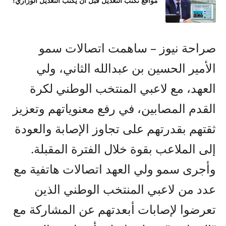
مواقع تكتب التعديل قبل أن يكتب التعديل الوزاري!
صراحة نيوز – ساهمت اتصالات سمو
الأمير الحسين بن عبدالله الثاني، ولي
العهد، مع لاعبي المنتخب الوطني لكرة
القدم المصابين، في رفع معنوياتهم وتعزيز
ثقتهم بقدرتهم على تجاوز الإصابة والعودة
إلى الملاعب بقوة خلال الفترة المقبلة.
وأجرى سمو ولي العهد اتصالات هاتفية مع
عدد من لاعبي المنتخب الوطني الذين
تعرضوا لإصابات أبعدتهم عن المشاركة مع