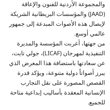
والمجموعة الأردنية للفنون والإعاقة
(JAAD) والمؤسسات البريطانية الشريكة
لإيصال هذه الأصوات المبدعة إلى جمهور
عالمي أوسع.
​من جهتها، أعربت المؤسسة والمديرة
التنفيذية لمهرجان (LICAF)، جولي تايت،
عن سعادتها باستضافة هذا المعرض الذي
يبرز أصواتاً دولية متنوعة، ويؤكد قدرة
القصص المصورة على نقل التجارب
الإنسانية المعقدة بأساليب إبداعية متاحة
للجميع.