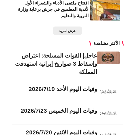
افتتاح ملتقى الأدباء والشعراء الأول
لأندية المعلمين في جرش برعاية وزارة
التربية والتعليم
عرض المزيد
الأكثر مشاهدة
عاجل| القوات المسلحة: اعتراض
وإسقاط 3 صواريخ إيرانية استهدفت
المملكة
وفيات اليوم الأحد 2026/7/19
وفيات اليوم الخميس 2026/7/23
وفيات اليوم الاثنين 2026/7/20