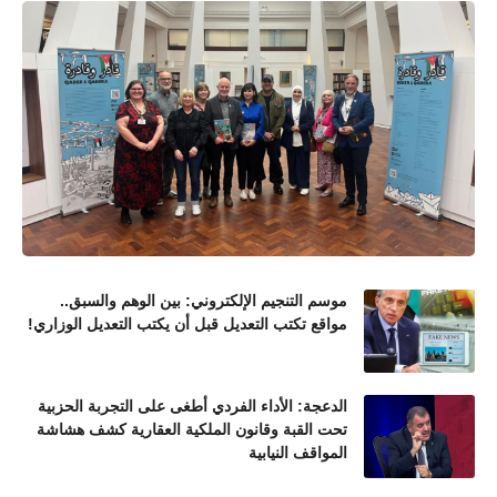
موسم التنجيم الإلكتروني: بين الوهم والسبق..
مواقع تكتب التعديل قبل أن يكتب التعديل الوزاري!
الدعجة: الأداء الفردي أطغى على التجربة الحزبية
تحت القبة وقانون الملكية العقارية كشف هشاشة
المواقف النيابية