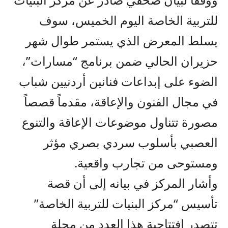
للتربية الخاصة اليوم الخميس، سوف
يسلط المعرض الذي يستمر طوال شهر
حزيران الحالي ضمن برنامج “مسارات”،
الضوء على إبداعات فنانين أردنيين شباب
في مجال الفنون والإعاقة، مقدماً قصصاً
مصورة تتناول موضوعات الإعاقة والتنوع
العصبي بأسلوب سردي بصري مؤثر
ومستوحى من تجارب واقعية.
​وأشار المركز في بيانه إلى أن قصة
تأسيس “مركز البنيات للتربية الخاصة”
تتصدر افتتاحية هذا العدد من مجلة