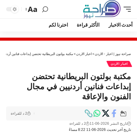
Aa
أحدث الاخبار
الأكثر قراءة
اخترنا لكم
صراحة نيوز | اخبار - الاردن
>
اخبار الاردن
>
مكتبة بولتون البريطانية تحتضن إبداعات فنانين أردنيين 
اخبار الاردن
مكتبة بولتون البريطانية تحتضن
إبداعات فنانين أردنيين في مجال
الفنون والإعاقة
2 د للقراءة
تاريخ النشر 2026-06-11
2 د للقراءة
تاريخ آخر تحديث 2026-06-11 8:22 مساءً