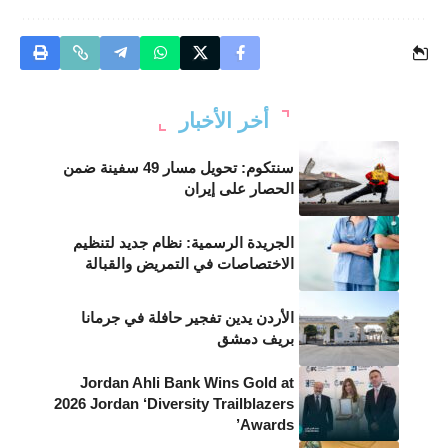
أخر الأخبار
سنتكوم: تحويل مسار 49 سفينة ضمن
الحصار على إيران
الجريدة الرسمية: نظام جديد لتنظيم
الاختصاصات في التمريض والقبالة
الأردن يدين تفجير حافلة في جرمانا
بريف دمشق
Jordan Ahli Bank Wins Gold at
2026 Jordan ‘Diversity Trailblazers
Awards’