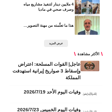
4 ملايين دينار لتنفيذ مشاريع مياه
وصرف صحي في مادبا
هذا ما تعلّمته من مهنة التصوير…
عرض المزيد
الأكثر مشاهدة
عاجل| القوات المسلحة: اعتراض
وإسقاط 3 صواريخ إيرانية استهدفت
المملكة
وفيات اليوم الأحد 2026/7/19
وفيات اليوم الخميس 2026/7/23