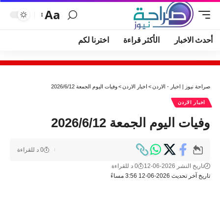
Aa
أحدث الاخبار
الأكثر قراءة
اخترنا لكم
صراحة نيوز | اخبار - الاردن
>
اخبار الاردن
>
وفيات اليوم الجمعة 2026/6/12
اخبار الاردن
وفيات اليوم الجمعة 2026/6/12
0 د للقراءة
تاريخ النشر 2026-06-12
0 د للقراءة
تاريخ آخر تحديث 2026-06-12 3:56 مساءً