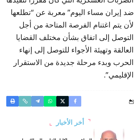
ضد إيران مساء اليوم” معربة عن “تطلعها
لأن يتم اغتنام الفرصة المتاحة من أجل
التوصل إلى اتفاق بشأن مختلف القضايا
العالقة وتهيئة الأجواء للتوصل إلى إنهاء
الحرب وبدء مرحلة جديدة من الاستقرار
الإقليمي”.
أخر الأخبار