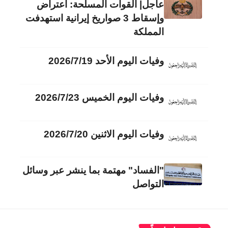
عاجل| القوات المسلحة: اعتراض
وإسقاط 3 صواريخ إيرانية استهدفت
المملكة
وفيات اليوم الأحد 2026/7/19
وفيات اليوم الخميس 2026/7/23
وفيات اليوم الاثنين 2026/7/20
"الفساد" مهتمة بما ينشر عبر وسائل
التواصل