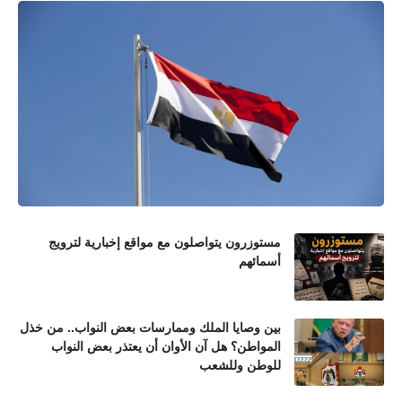
مستوزرون يتواصلون مع مواقع إخبارية لترويج
أسمائهم
بين وصايا الملك وممارسات بعض النواب.. من خذل
المواطن؟ هل آن الأوان أن يعتذر بعض النواب
للوطن وللشعب