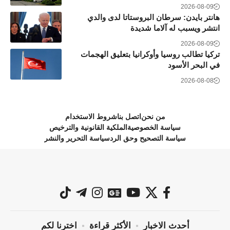
2026-08-09
هانتر بايدن: سرطان البروستاتا لدى والدي
انتشر ويسبب له آلاما شديدة
2026-08-09
تركيا تطالب روسيا وأوكرانيا بتعليق الهجمات
في البحر الأسود
2026-08-08
من نحن
اتصل بنا
شروط الاستخدام
سياسة الخصوصية
الملكية القانونية والترخيص
سياسة التصحيح وحق الرد
سياسة التحرير والنشر
أحدث الاخبار
الأكثر قراءة
اخترنا لكم