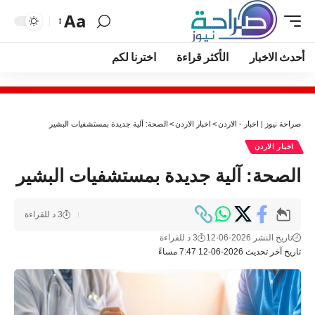
Aa
أحدث الاخبار
الأكثر قراءة
اخترنا لكم
صراحة نيوز | اخبار - الاردن
>
اخبار الاردن
>
الصحة: آلية جديدة بمستشفيات البشير
اخبار الاردن
الصحة: آلية جديدة بمستشفيات البشير
3 د للقراءة
تاريخ النشر 2026-06-12
3 د للقراءة
تاريخ آخر تحديث 2026-06-12 7:47 مساءً