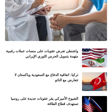
واشنطن تفرض عقوبات على منصات عملات رقمية
متهمة بتمويل الحرس الثوري الإيراني
تركيا: اتفاقية الدفاع مع السعودية وباكستان لا
تتعارض مع الناتو
الشيوخ الأميركي يقر عقوبات جديدة على روسيا
تستهدف قطاع الطاقة