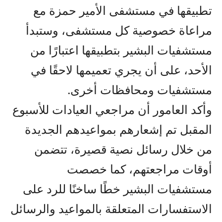
تطبيقها في مستشفى الأمير حمزة مع
مراعاة خصوصية كل مستشفى، وستبدأ
مستشفيات البشير بتطبيقها اعتبارًا من
الأحد، على أن يجري تعميمها لاحقًا في
مستشفيات ومحافظات أخرى.
وأكد العامور أن مراجعي العيادات للأسبوع
المقبل تم إشعارهم بمواعيدهم الجديدة
من خلال رسائل نصية قصيرة، تتضمن
أوقات مراجعتهم، كما خصصت
مستشفيات البشير خطًا ساخنًا للرد على
الاستفسارات المتعلقة بالمواعيد والرسائل