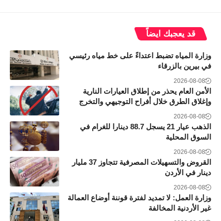
قد يعجبك ايضاً
وزارة المياه تضبط اعتداءً على خط مياه رئيسي
في بيرين بالزرقاء
2026-08-08
الأمن العام يحذر من إطلاق العيارات النارية
وإغلاق الطرق خلال أفراح التوجيهي والتخرج
2026-08-08
الذهب عيار 21 يسجل 88.7 دينارا للغرام في
السوق المحلية
2026-08-08
القروض والتسهيلات المصرفية تتجاوز 37 مليار
دينار في الأردن
2026-08-08
وزارة العمل: لا تمديد لفترة قوننة أوضاع العمالة
غير الأردنية المخالفة