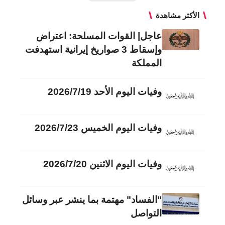
الأكثر مشاهدة
عاجل| القوات المسلحة: اعتراض
وإسقاط 3 صواريخ إيرانية استهدفت
المملكة
وفيات اليوم الأحد 2026/7/19
وفيات اليوم الخميس 2026/7/23
وفيات اليوم الاثنين 2026/7/20
"الفساد" مهتمة بما ينشر عبر وسائل
التواصل