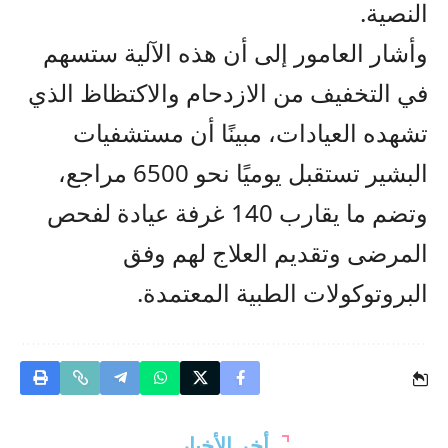
النصية.
وأشار العامور إلى أن هذه الآلية ستسهم
في التخفيف من الازدحام والاكتظاظ الذي
تشهده العيادات، مبينًا أن مستشفيات
البشير تستقبل يوميًا نحو 6500 مراجع،
وتضم ما يقارب 140 غرفة عيادة لفحص
المرضى وتقديم العلاج لهم وفق
البروتوكولات الطبية المعتمدة.
أخر الأخبار