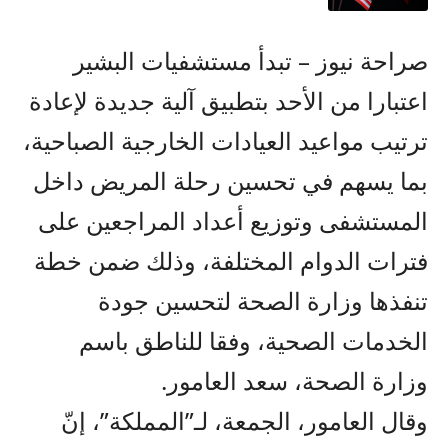
صراحة نيوز – تبدأ مستشفيات البشير
اعتبارا من الأحد بتطبيق آلية جديدة لإعادة
ترتيب مواعيد العيادات الخارجية الصباحية،
بما يسهم في تحسين رحلة المريض داخل
المستشفى وتوزيع أعداد المراجعين على
فترات الدوام المختلفة، وذلك ضمن خطة
تنفذها وزارة الصحة لتحسين جودة
الخدمات الصحية، وفقا للناطق باسم
وزارة الصحة، سعد العامور.
وقال العامور، الجمعة، لـ”المملكة”، إنّ