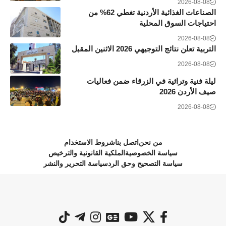
2026-08-08
الصناعات الغذائية الأردنية تغطي 62% من
احتياجات السوق المحلية
2026-08-08
التربية تعلن نتائج التوجيهي 2026 الاثنين المقبل
2026-08-08
ليلة فنية وتراثية في الزرقاء ضمن فعاليات
صيف الأردن 2026
2026-08-08
من نحن
اتصل بنا
شروط الاستخدام
سياسة الخصوصية
الملكية القانونية والترخيص
سياسة التصحيح وحق الرد
سياسة التحرير والنشر