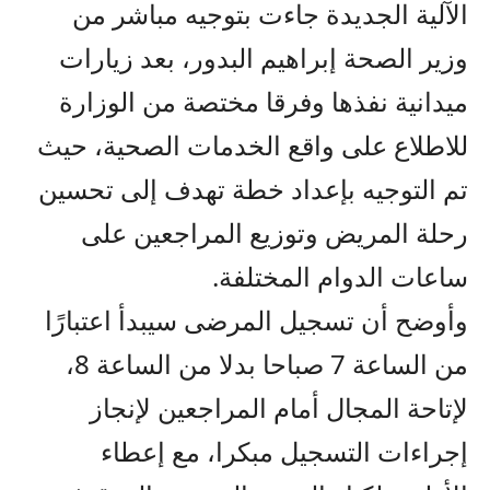
الآلية الجديدة جاءت بتوجيه مباشر من
وزير الصحة إبراهيم البدور، بعد زيارات
ميدانية نفذها وفرقا مختصة من الوزارة
للاطلاع على واقع الخدمات الصحية، حيث
تم التوجيه بإعداد خطة تهدف إلى تحسين
رحلة المريض وتوزيع المراجعين على
ساعات الدوام المختلفة.
وأوضح أن تسجيل المرضى سيبدأ اعتبارًا
من الساعة 7 صباحا بدلا من الساعة 8،
لإتاحة المجال أمام المراجعين لإنجاز
إجراءات التسجيل مبكرا، مع إعطاء