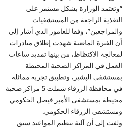
“وتعتمد الوزارة بشكل مستمر على
التغذية الراجعة من المستشفيات
والمراجعين”، وفقا للعامور الذي أشار إلى
أن الفترة الماضية شهدت إطلاق مبادرات
لمعالجة الاكتظاظ، من بينها تمديد ساعات
العمل في المراكز الصحية المحيطة
بمستشفى البشير، وتطبيق تجربة مماثلة
في محافظة الزرقاء شملت 5 مراكز صحية
محيطة بمستشفى الأمير فيصل الحكومي
ومستشفى الزرقاء الحكومي.
ولفت إلى أن آلية تنظيم المواعيد سبق