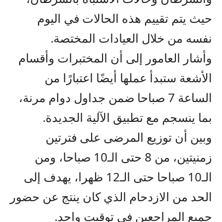
حيث يتم تقييم هذه الحالات في اليوم
نفسه من خلال العيادات المختصة.
وأشار العامور إلى أن المختبرات وأقسام
الأشعة ستبدأ عملها أيضًا اعتبارًا من
الساعة 7 صباحا ضمن جداول دوام مرنة،
بما ينسجم مع تطبيق الآلية الجديدة.
وبين أن توزيع المرضى على فترتين
زمنيتين، من 8 حتى الـ10 صباحا، ومن
الـ10 صباحا حتى الـ12 ظهرا، يهدف إلى
الحد من الازدحام الذي كان ينتج عن حضور
جميع المراجعين في توقيت واحد.