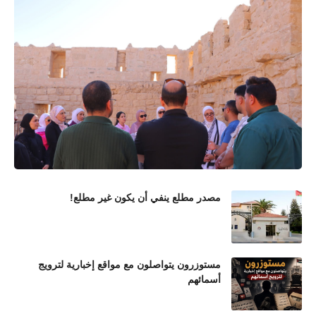
مصدر مطلع ينفي أن يكون غير مطلع!
مستوزرون يتواصلون مع مواقع إخبارية لترويج
أسمائهم