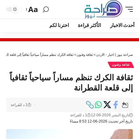
Aa
أحدث الاخبار
الأكثر قراءة
اخترنا لكم
صراحة نيوز | اخبار - الاردن
>
ثقافة وفنون
>
ثقافة الكرك تنظم مساراً سياحياً ثقافياً إلى قلعة القطرا
ثقافة وفنون
ثقافة الكرك تنظم مساراً سياحياً ثقافياً
إلى قلعة القطرانة
1 د للقراءة
تاريخ النشر 2026-06-12
1 د للقراءة
تاريخ آخر تحديث 2026-06-12 8:53 مساءً