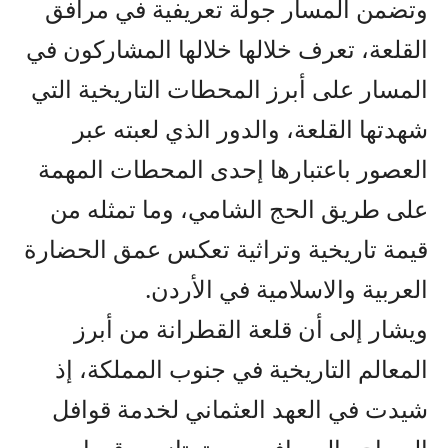
وتضمن المسار جولة تعريفية في مرافق
القلعة، تعرف خلالها خلالها المشاركون في
المسار على أبرز المحطات التاريخية التي
شهدتها القلعة، والدور الذي لعبته عبر
العصور باعتبارها إحدى المحطات المهمة
على طريق الحج الشامي، وما تمثله من
قيمة تاريخية وتراثية تعكس عمق الحضارة
العربية والاسلامية في الأردن.
ويشار إلى أن قلعة القطرانة من أبرز
المعالم التاريخية في جنوب المملكة، إذ
شيدت في العهد العثماني لخدمة قوافل