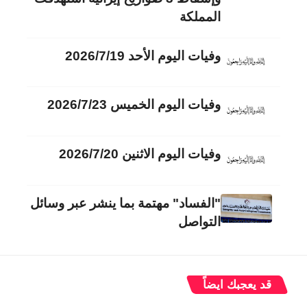
المملكة
وفيات اليوم الأحد 2026/7/19
وفيات اليوم الخميس 2026/7/23
وفيات اليوم الاثنين 2026/7/20
"الفساد" مهتمة بما ينشر عبر وسائل
التواصل
قد يعجبك ايضاً