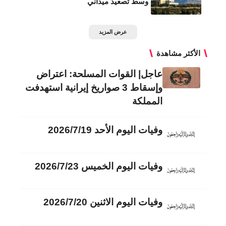
وسط تصعيد ميداني
عرض المزيد
الأكثر مشاهدة
عاجل| القوات المسلحة: اعتراض
وإسقاط 3 صواريخ إيرانية استهدفت
المملكة
وفيات اليوم الأحد 2026/7/19
وفيات اليوم الخميس 2026/7/23
وفيات اليوم الاثنين 2026/7/20