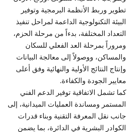
تطوير وربط الأنظمة البرمجية وتوفير
البيئة التكنولوجية الداعمة لمراحل تنفيذ
التعداد المختلفة، بدءاً من مرحلة الحزم،
و
مروراً بمرحلة العد الفعلي للسكان
والمساكن،
و
وصولاً إلى معالجة البيانات
وإنتاج النتائج الأولية والنهائية وفق أعلى
معايير الجودة والكفاءة
.
كما تشمل
ال
تفاقية
توفير الدعم الفني
المستمر ومساندة العمليات الميدانية، إلى
جانب نقل المعرفة التقنية وبناء قدرات
الكوادر البشرية في الدائرة، بما يضمن