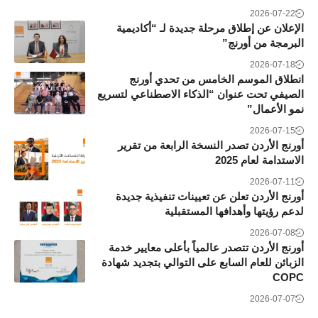
2026-07-22
الإعلان عن إطلاق مرحلة جديدة لـ “أكاديمية
البرمجة من أورنج”
2026-07-18
انطلاق الموسم الخامس من تحدي أورنج
الصيفي تحت عنوان “الذكاء الاصطناعي لتسريع
نمو الأعمال”
2026-07-15
أورنج الأردن تصدر النسخة الرابعة من تقرير
الاستدامة لعام 2025
2026-07-11
أورنج الأردن تعلن عن تعيينات تنفيذية جديدة
لدعم رؤيتها وأهدافها المستقبلية
2026-07-08
أورنج الأردن تتصدر عالمياً بأعلى معايير خدمة
الزبائن للعام السابع على التوالي بتجديد شهادة
COPC
2026-07-07