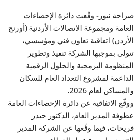
صراحة نيوز-
وقّعت دائرة الإحصاءات
العامة
ومجموعة الاتصالات الأردنية
(أورنج
الأردن) اتفاقية تعاون فني ومؤسسي،
تتولى بموجبها الشركة تنفيذ وتطوير
المنظومة البرمجية والحلول الرقمية
الداعمة لمشروع التعداد العام للسكان
والمساكن لعام 2026
.
ووقّع الاتفاقية عن دائرة الإحصاءات العامة
عطوفة المدير العام
،
الدكتور حيدر
فريحات، فيما وقّعها عن الشركة المدير