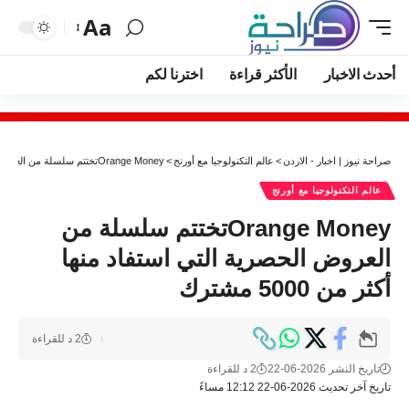
Aa
أحدث الاخبار
الأكثر قراءة
اخترنا لكم
صراحة نيوز | اخبار - الاردن
>
عالم التكنولوجيا مع أورنج
>
Orange Moneyتختتم سلسلة من العروض الحصرية التي استفاد منها أكثر من 5000 مشترك
عالم التكنولوجيا مع أورنج
Orange Moneyتختتم سلسلة من
العروض الحصرية التي استفاد منها
أكثر من 5000 مشترك
2 د للقراءة
تاريخ النشر 2026-06-22
2 د للقراءة
تاريخ آخر تحديث 2026-06-22 12:12 مساءً