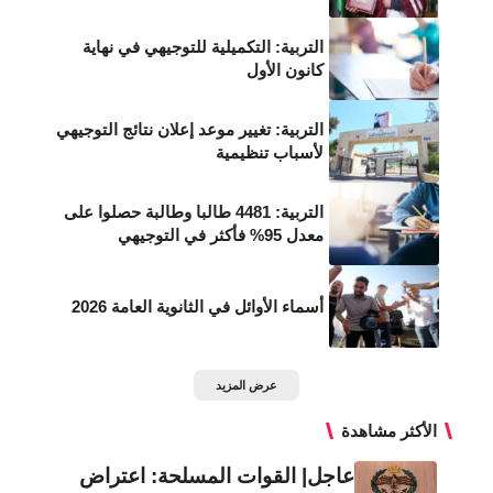
التربية: التكميلية للتوجيهي في نهاية
كانون الأول
التربية: تغيير موعد إعلان نتائج التوجيهي
لأسباب تنظيمية
التربية: 4481 طالبا وطالبة حصلوا على
معدل 95% فأكثر في التوجيهي
أسماء الأوائل في الثانوية العامة 2026
عرض المزيد
الأكثر مشاهدة
عاجل| القوات المسلحة: اعتراض