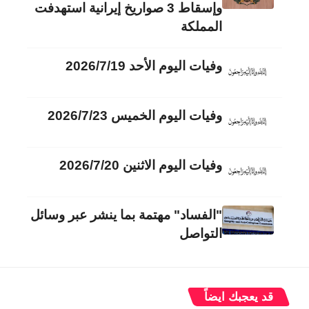
وإسقاط 3 صواريخ إيرانية استهدفت
المملكة
وفيات اليوم الأحد 2026/7/19
وفيات اليوم الخميس 2026/7/23
وفيات اليوم الاثنين 2026/7/20
"الفساد" مهتمة بما ينشر عبر وسائل
التواصل
قد يعجبك ايضاً