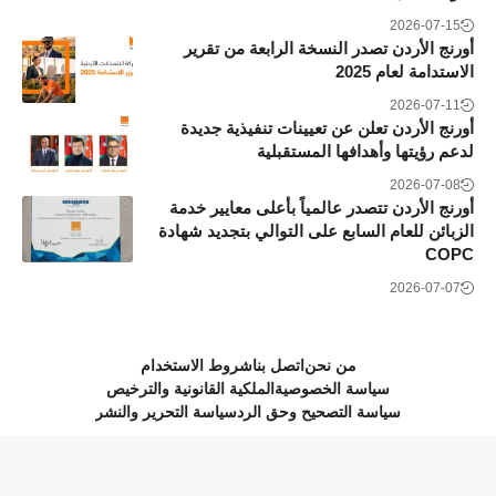
2026-07-15
أورنج الأردن تصدر النسخة الرابعة من تقرير
الاستدامة لعام 2025
2026-07-11
أورنج الأردن تعلن عن تعيينات تنفيذية جديدة
لدعم رؤيتها وأهدافها المستقبلية
2026-07-08
أورنج الأردن تتصدر عالمياً بأعلى معايير خدمة
الزبائن للعام السابع على التوالي بتجديد شهادة
COPC
2026-07-07
من نحن
اتصل بنا
شروط الاستخدام
سياسة الخصوصية
الملكية القانونية والترخيص
سياسة التصحيح وحق الرد
سياسة التحرير والنشر