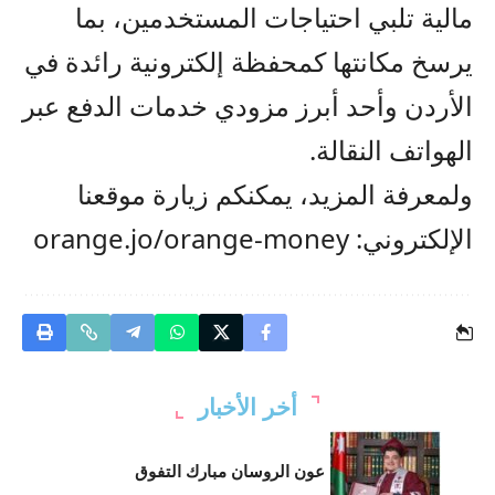
مالية تلبي احتياجات المستخدمين، بما
يرسخ مكانتها كمحفظة إلكترونية رائدة في
الأردن وأحد أبرز مزودي خدمات الدفع عبر
الهواتف النقالة.
ولمعرفة المزيد، يمكنكم زيارة موقعنا
الإلكتروني
:
orange.jo/orange-money
أخر الأخبار
عون الروسان مبارك التفوق