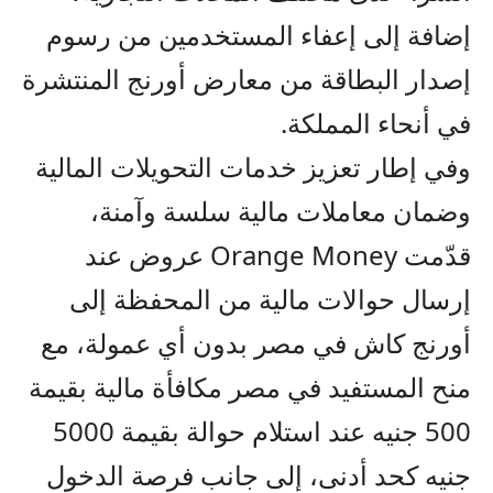
إضافة إلى إعفاء المستخدمين من رسوم
إصدار البطاقة من معارض أورنج المنتشرة
في أنحاء المملكة.
وفي إطار تعزيز خدمات التحويلات المالية
وضمان معاملات مالية سلسة وآمنة
،
قدّمت
Orange Money
عروض عند
إرسال حوالات مالية من المحفظة إلى
أورنج كاش في مصر بدون أي عمولة
، مع
منح المستفيد في مصر مكافأة مالية بقيمة
500 جنيه عند استلام حوالة بقيمة 5000
جنيه كحد أدنى، إلى جانب فرصة الدخول