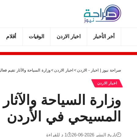
أخر الأخبار
اخبار الاردن
الوفيات
أقلام
صراحة نيوز | اخبار - الاردن
>
اخبار الاردن
>
وزارة السياحة والآثار تقيم فع
اخبار الاردن
وزارة السياحة والآثار
المسيحي في الأردن
تاريخ النشر 2026-06-26
1 د للقراءة