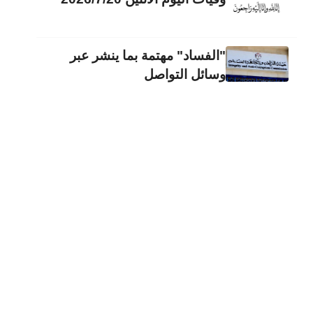
"الفساد" مهتمة بما ينشر عبر
وسائل التواصل