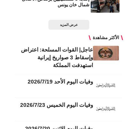
شمال خان يونس
عرض المزيد
الأكثر مشاهدة
عاجل| القوات المسلحة: اعتراض
وإسقاط 3 صواريخ إيرانية
استهدفت المملكة
وفيات اليوم الأحد 2026/7/19
وفيات اليوم الخميس 2026/7/23
وفيات اليوم الاثنين 2026/7/20