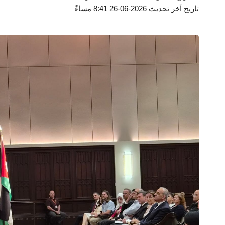
تاريخ آخر تحديث 2026-06-26 8:41 مساءً