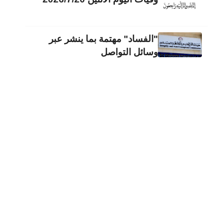
"الفساد" مهتمة بما ينشر عبر
وسائل التواصل