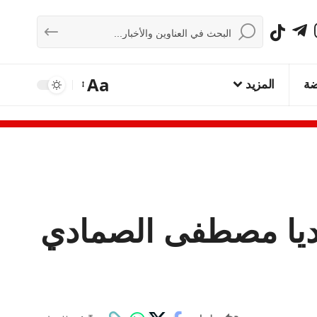
Aa
ضة
المزيد
ناديا مصطفى الصمادي