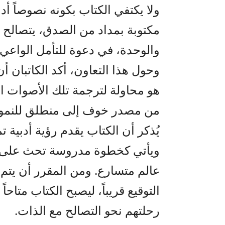
ولا يكتفي الكتاب بكونه نصوصاً أ
مكتوبة بمداد من الصدق، يتصالح ف
والوحدة، في دعوة للتأمل الواعي 
وحول هذا التعاون، أكد الكاتبان
هو محاولة لترجمة تلك الأصوات الد
من مصدر خوف إلى منطلق للنمو
يُذكر أن الكتاب يقدم رؤية أدبية 
ويأتي كخطوة مدروسة تحث على ا
عالم متسارع. ومن المقرر أن يتم 
التوقيع قريباً، ليصبح الكتاب متاح
رحلتهم نحو التصالح مع الذات.