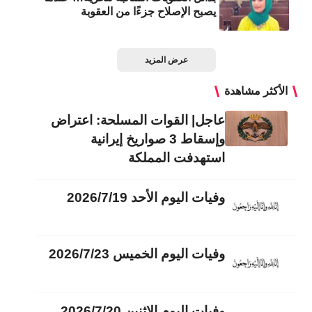
يصبح الإصلاح جزءًا من العقوبة
عرض المزيد
الأكثر مشاهدة
عاجل| القوات المسلحة: اعتراض
وإسقاط 3 صواريخ إيرانية
استهدفت المملكة
وفيات اليوم الأحد 2026/7/19
وفيات اليوم الخميس 2026/7/23
وفيات اليوم الاثنين 2026/7/20