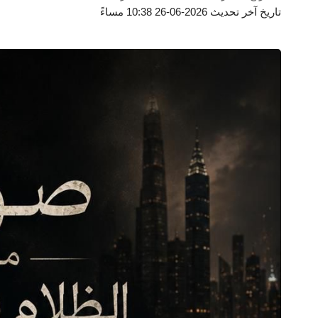
تاريخ آخر تحديث 2026-06-26 10:38 مساءً