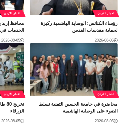
اخبار الاردن
اخبار الاردن
رؤساء الكنائس: الوصاية الهاشمية ركيزة
محافظ إربد ي
لحماية مقدسات القدس
الخدمات في ل
2026-08-05
2026-08-05
اخبار الاردن
اخبار الاردن
محاضرة في جامعة الحسين التقنية تسلط
تخريج
الضوء على الوصاية الهاشمية
الزرقاء
2026-08-05
2026-08-05