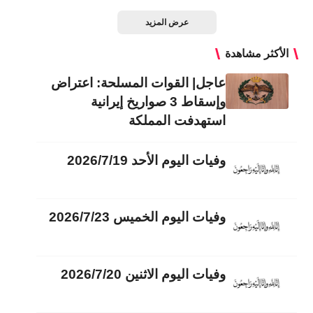
عرض المزيد
الأكثر مشاهدة
عاجل| القوات المسلحة: اعتراض
وإسقاط 3 صواريخ إيرانية
استهدفت المملكة
وفيات اليوم الأحد 2026/7/19
وفيات اليوم الخميس 2026/7/23
وفيات اليوم الاثنين 2026/7/20