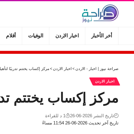
أخر الأخبار
اخبار الاردن
الوفيات
أقلام
صراحة نيوز | اخبار - الاردن
>
اخبار الاردن
>
مركز إكساب يختتم تدريبًا لتأه
اخبار الاردن
مركز إكساب يختتم تدر
تاريخ النشر 2026-06-26
1 د للقراءة
تاريخ آخر تحديث 2026-06-26 11:54 مساءً