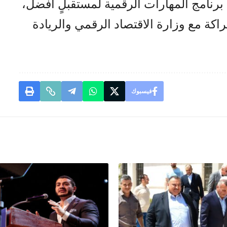
 برنامج المهارات الرقمية لمستقبلٍ أفضل،
اكة مع وزارة الاقتصاد الرقمي والريادة
فيسبوك