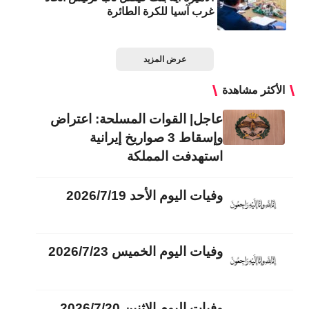
غرب آسيا للكرة الطائرة
عرض المزيد
الأكثر مشاهدة
عاجل| القوات المسلحة: اعتراض
وإسقاط 3 صواريخ إيرانية
استهدفت المملكة
وفيات اليوم الأحد 2026/7/19
وفيات اليوم الخميس 2026/7/23
وفيات اليوم الاثنين 2026/7/20