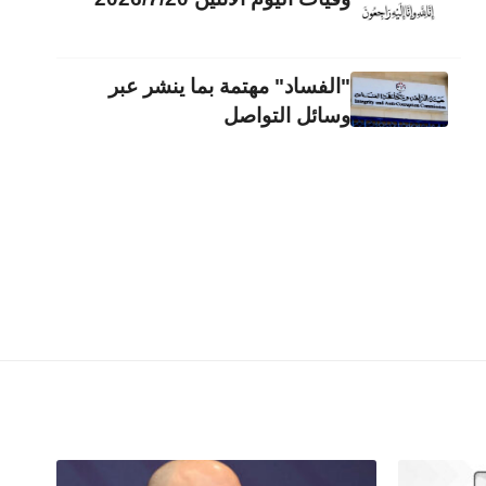
"الفساد" مهتمة بما ينشر عبر
وسائل التواصل