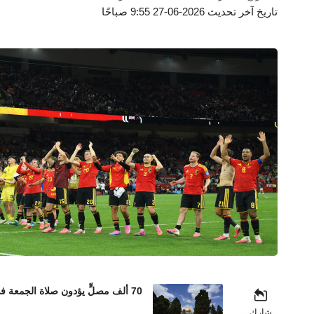
تاريخ آخر تحديث 2026-06-27 9:55 صباحًا
70 ألف مصلٍّ يؤدون صلاة الجمعة في المسجد الأقصى رغم إجراءات الاحتلال المشددة
شارك