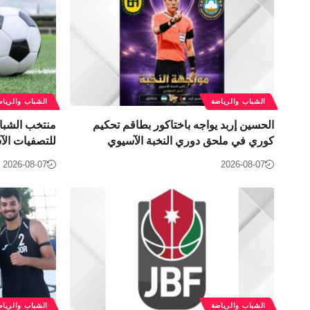
الشباب والرياضة
الشباب والرياض
الحسين إربد يواجه باختاكور بطاقم تحكيم
منتخب الشباب 
كوري في ملحق دوري النخبة الآسيوي
للتصفيات الآ
2026-08-07
2026-08-07
الشباب والرياضة
الشباب والرياض