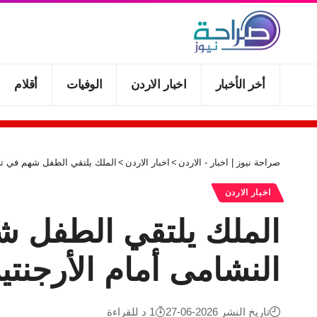
أخر الأخبار
اخبار الاردن
الوفيات
أقلام
صراحة نيوز | اخبار - الاردن
>
اخبار الاردن
>
الملك يلتقي الطفل شهم في تك
اخبار الاردن
الملك يلتقي الطفل 
النشامى أمام الأرجنتي
تاريخ النشر 2026-06-27
1 د للقراءة