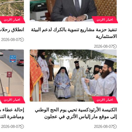
اخبار الاردن
اخبار الاردن
تنفيذ حزمة مشاريع تنموية بالكرك لدعم البيئة
انطلاق رحلات
الاستثمارية
2026-08-07
2026-08-07
اخبار الاردن
اخبار الاردن
الكنيسة الأرثوذكسية تحيي يوم الحج الوطني
إحالة عطاء م
إلى موقع مار إلياس الأثري في عجلون
ومباشرة التنفي
2026-08-07
2026-08-07