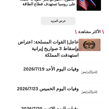
على روسيا تستهدف قطاع الطاقة
عرض المزيد
الأكثر مشاهدة
عاجل| القوات المسلحة: اعتراض
وإسقاط 3 صواريخ إيرانية
استهدفت المملكة
وفيات اليوم الأحد 2026/7/19
وفيات اليوم الخميس 2026/7/23
وفيات اليوم الاثنين 2026/7/20