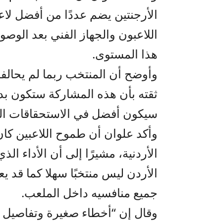
الأرجنتين يضم عددًا من أفضل لاعب
اللاعبون والجهاز الفني بعد الو
هذا المستوى.
وأوضح أن المنتخب ربما لم يحالف
ثقته بأن هذه المشاركة ستكون بدا
سيكون أفضل في الاستحقاقات الم
وأكد علوان أن طموح اللاعبين كان
الأردنية، مشيرًا إلى أن الأداء ا
الأردن ليس منتخبًا سهلا كما قد ي
جميع منافسيه داخل الملعب.
وقال إن “أخطاء صغيرة وتفاصيل بس