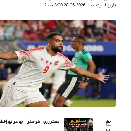
تاريخ آخر تحديث 2026-06-28 8:00 صباحًا
مستوزرون يتواصلون مع مواقع إخباري
شارك