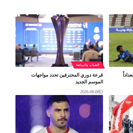
الشباب والرياضة
تعداداً
قرعة دوري المحترفين تحدد مواجهات
الموسم الجديد
2026-08-08