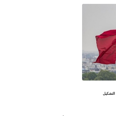
 التشكيل