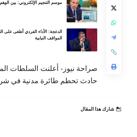
موسم التنجيم الإلكتروني: بين الوهم
الدعجة: الأداء الفردي أطغى على ال
المواقف النيابية
حادث تحطم طائرة مدنية في شرق
شارك هذا المقال