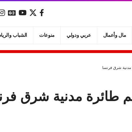
مال وأعمال
عربي ودولي
منوعات
الشباب والريا