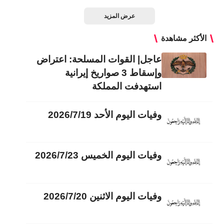
عرض المزيد
الأكثر مشاهدة
عاجل| القوات المسلحة: اعتراض
وإسقاط 3 صواريخ إيرانية
استهدفت المملكة
وفيات اليوم الأحد 2026/7/19
وفيات اليوم الخميس 2026/7/23
وفيات اليوم الاثنين 2026/7/20