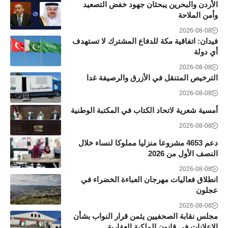
الأردن والبحرين يبحثان جهود خفض التصعيد
وأمن الملاحة
2026-08-08
فيدان: اتفاقية مكة للدفاع المشترك لا تستهدف
أي دولة
2026-08-08
الترخيص المتنقل في الأزرق والرصيفة غدا
2026-08-08
أمسية شعرية لاتحاد الكتاب في المكتبة الوطنية
2026-08-08
دعم 4653 مشروعا منزليا مملوكا لنساء خلال
النصف الأول من 2026
2026-08-08
انطلاق فعاليات مهرجان العباءة الخضراء في
عجلون
2026-08-08
مجلس نقابة الصحفيين يثمن قرار النواب بشأن
الإعلانات في قانون الملكية العقارية