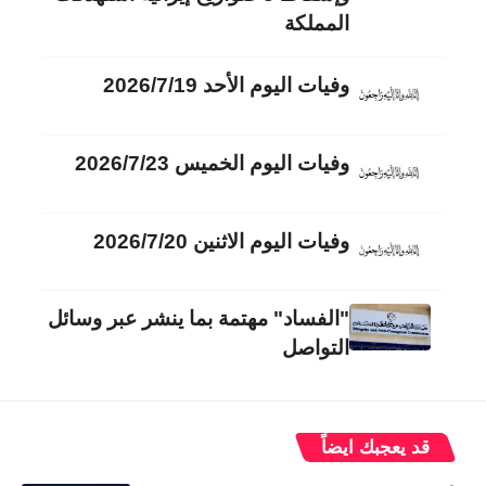
المملكة
وفيات اليوم الأحد 2026/7/19
وفيات اليوم الخميس 2026/7/23
وفيات اليوم الاثنين 2026/7/20
"الفساد" مهتمة بما ينشر عبر وسائل
التواصل
قد يعجبك ايضاً