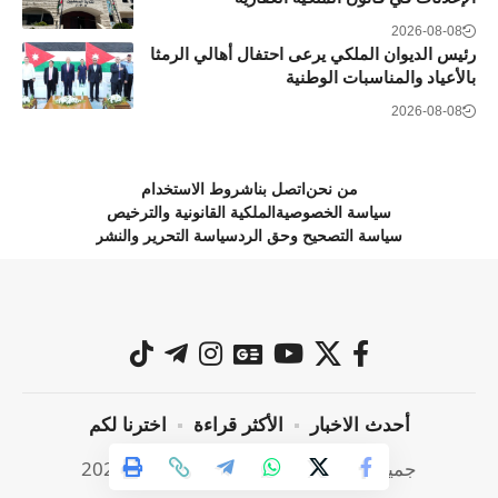
2026-08-08
رئيس الديوان الملكي يرعى احتفال أهالي الرمثا
بالأعياد والمناسبات الوطنية
2026-08-08
من نحن
اتصل بنا
شروط الاستخدام
سياسة الخصوصية
الملكية القانونية والترخيص
سياسة التصحيح وحق الرد
سياسة التحرير والنشر
أحدث الاخبار
الأكثر قراءة
اخترنا لكم
جميع الحقوق محفوظة @ صراحة نيوز 2024