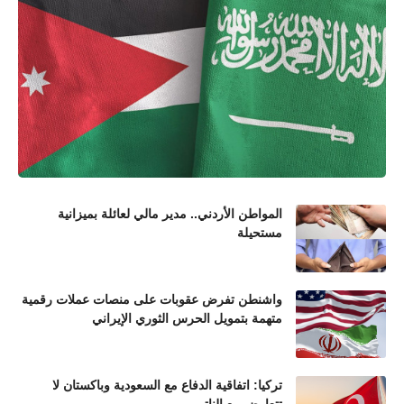
المواطن الأردني.. مدير مالي لعائلة بميزانية
مستحيلة
واشنطن تفرض عقوبات على منصات عملات رقمية
متهمة بتمويل الحرس الثوري الإيراني
تركيا: اتفاقية الدفاع مع السعودية وباكستان لا