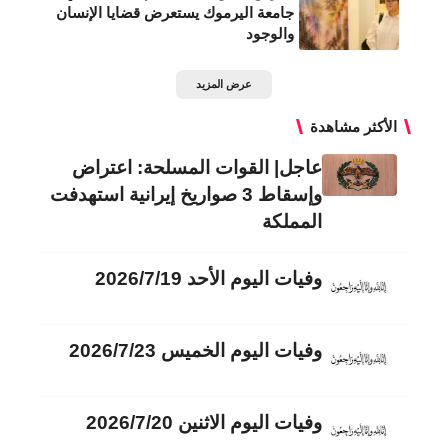
جامعة اليرموك يستعرض قضايا الإنسان
والوجود
عرض المزيد
الأكثر مشاهدة
عاجل| القوات المسلحة: اعتراض
وإسقاط 3 صواريخ إيرانية استهدفت
المملكة
وفيات اليوم الأحد 2026/7/19
وفيات اليوم الخميس 2026/7/23
وفيات اليوم الاثنين 2026/7/20