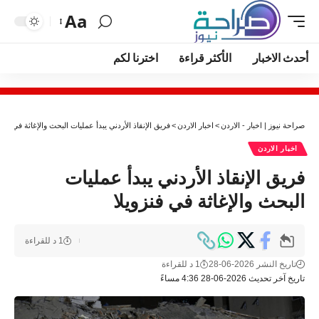
Aa
أحدث الاخبار
الأكثر قراءة
اخترنا لكم
صراحة نيوز | اخبار - الاردن
>
اخبار الاردن
>
فريق الإنقاذ الأردني يبدأ عمليات البحث والإغاثة في فنزو
اخبار الاردن
فريق الإنقاذ الأردني يبدأ عمليات
البحث والإغاثة في فنزويلا
1 د للقراءة
تاريخ النشر 2026-06-28
1 د للقراءة
تاريخ آخر تحديث 2026-06-28 4:36 مساءً