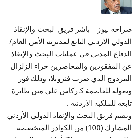
صراحة نيوز – باشر فريق البحث والإنقاذ
الدولي الأردني التابع لمديرية الأمن العام/
الدفاع المدني في عمليات البحث والإنقاذ
عن المفقودين والمحاصرين جراء الزلزال
المزدوج الذي ضرب فنزويلا، وذلك فور
وصوله للعاصمة كاركاس على متن طائرة
تابعة للملكية الاردنية .
ويضم فريق البحث والإنقاذ الدولي الأردني
المشارك (100) من الكوادر المتخصصة