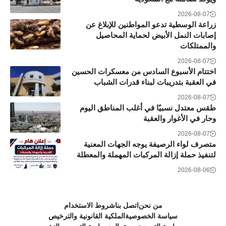
2026-08-07
زراعة الوسطية تدعو المواطنين للإبلاغ عن
إصابات النمل الأبيض لحماية المحاصيل
والممتلكات
2026-08-07
اختتام الأسبوع السادس من معسكرات الحسين
في العقبة بتدريبات لبناء قدرات الشباب
2026-08-07
طقس معتدل نسبيًا في أغلب المناطق اليوم
وحار في الأغوار والعقبة
2026-08-07
متصرف لواء الرصيفة يوجه الجهات المعنية
لتنفيذ حملة إزالة المركبات المهملة والمعطلة
2026-08-06
من نحن
اتصل بنا
شروط الاستخدام
سياسة الخصوصية
الملكية القانونية والترخيص