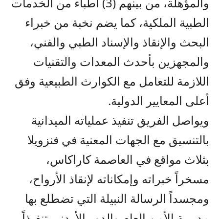
والمؤهلة، من بينهم (3) أطباء من الخدمات
الطبية الملكية، كما يضم نخبة من خبراء
البحث والإنقاذ والإسناد الطبي والفني،
والمجهزين بأحدث المعدات والتقنيات
اللازمة للتعامل مع الكوارث الطبيعية وفق
أعلى المعايير الدولية.
ويواصل الفريق تنفيذ عملياته الميدانية
بالتنسيق مع الجهات المعنية في فنزويلا
بثلاث مواقع في العاصمة كاراكاس،
مسخراً خبراته وإمكاناته لإنقاذ الأرواح،
ومجسداً الرسالة النبيلة التي تضطلع بها
مديرية الأمن العام والدور الأردني تنفيذاً