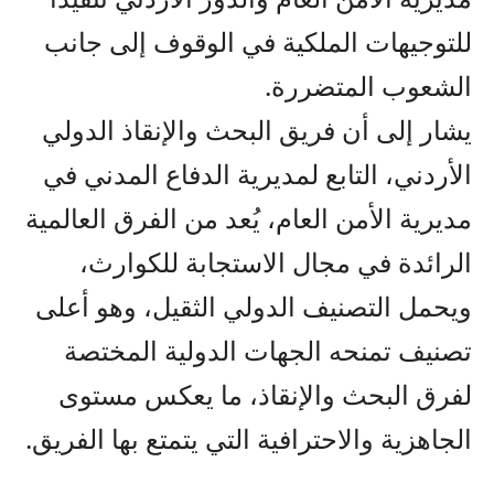
للتوجيهات الملكية في الوقوف إلى جانب
الشعوب المتضررة.
يشار إلى أن فريق البحث والإنقاذ الدولي
الأردني، التابع لمديرية الدفاع المدني في
مديرية الأمن العام، يُعد من الفرق العالمية
الرائدة في مجال الاستجابة للكوارث،
ويحمل التصنيف الدولي الثقيل، وهو أعلى
تصنيف تمنحه الجهات الدولية المختصة
لفرق البحث والإنقاذ، ما يعكس مستوى
الجاهزية والاحترافية التي يتمتع بها الفريق.