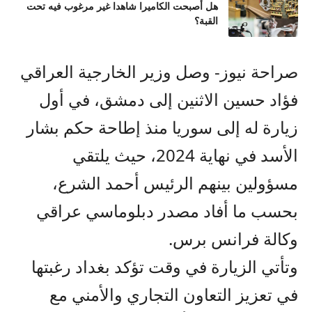
هل أصبحت الكاميرا شاهدا غير مرغوب فيه تحت
القبة؟
صراحة نيوز- وصل وزير الخارجية العراقي
فؤاد حسين الاثنين إلى دمشق، في أول
زيارة له إلى سوريا منذ إطاحة حكم بشار
الأسد في نهاية 2024، حيث يلتقي
مسؤولين بينهم الرئيس أحمد الشرع،
بحسب ما أفاد مصدر دبلوماسي عراقي
وكالة فرانس برس.
وتأتي الزيارة في وقت تؤكد بغداد رغبتها
في تعزيز التعاون التجاري والأمني مع