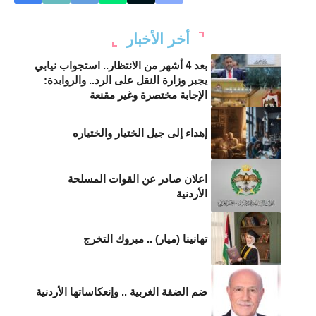
أخر الأخبار
بعد 4 أشهر من الانتظار.. استجواب نيابي
يجبر وزارة النقل على الرد.. والروابدة:
الإجابة مختصرة وغير مقنعة
إهداء إلى جيل الختيار والختياره
اعلان صادر عن القوات المسلحة
الأردنية
تهانينا (ميار) .. مبروك التخرج
ضم الضفة الغربية .. وإنعكاساتها الأردنية