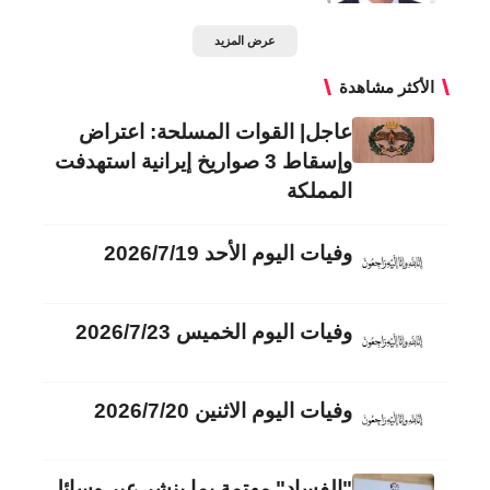
عرض المزيد
الأكثر مشاهدة
عاجل| القوات المسلحة: اعتراض
وإسقاط 3 صواريخ إيرانية استهدفت
المملكة
وفيات اليوم الأحد 2026/7/19
وفيات اليوم الخميس 2026/7/23
وفيات اليوم الاثنين 2026/7/20
"الفساد" مهتمة بما ينشر عبر وسائل