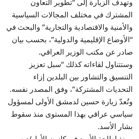
وتهدف الزيارة إلى “تطوير التعاون
المشترك في مختلف المجالات السياسية
والأمنية والاقتصادية والتجارية” والبحث في
“الأوضاع الإقليمية والدولية”، بحسب بيان
صادر عن مكتب الوزير العراقي.
وستتناول لقاءاته كذلك “سبل تعزيز
التنسيق والتشاور بين البلدين إزاء
التحديات المشتركة”، وفق المصدر نفسه.
وتُعدّ زيارة حسين لدمشق الأولى لمسؤول
سياسي عراقي بهذا المستوى منذ سقوط
بشار الأسد.
ومنذ إطاحة الأسد في كانون الأول/ديسمبر