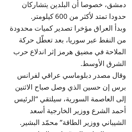
دمشق، خصوصا أن البلدين يتشاركان
حدودا تمتد لأكثر من 600 كيلومتر.
وبدأ العراق مؤخرا تصدير كميات محدودة
من النفط عبر سوريا، بعد تعطّل حركة
الملاحة في مضيق هرمز إثر اندلاع حرب
الشرق الأوسط.
وقال مصدر دبلوماسي عراقي لفرانس
برس إن حسين الذي وصل صباح الاثنين
إلى العاصمة السورية، سيلتقي “الرئيس
أحمد الشرع ووزير الخارجية أسعد
الشيباني ووزير الطاقة” محمّد البشير.