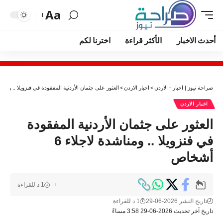
Aa
أحدث الاخبار
الأكثر قراءة
اخترنا لكم
صراحة نيوز | اخبار - الاردن
>
اخبار الاردن
>
العثور على جثمان الأردنية المفقودة في فنزويلا .. ومناشدة لاج
اخبار الاردن
العثور على جثمان الأردنية المفقودة
في فنزويلا .. ومناشدة لاجلاء 6
أشخاص
1 د للقراءة
تاريخ النشر 2026-06-29
1 د للقراءة
تاريخ آخر تحديث 2026-06-29 3:58 مساءً