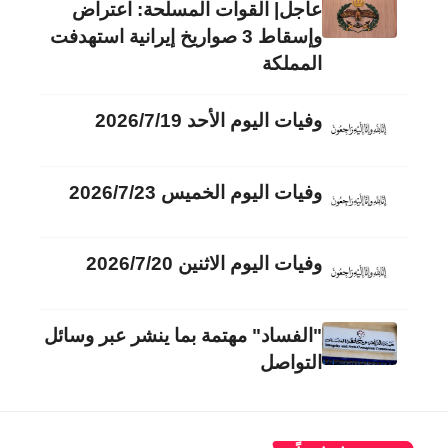
عاجل| القوات المسلحة: اعتراض
وإسقاط 3 صواريخ إيرانية استهدفت
المملكة
وفيات اليوم الأحد 2026/7/19
وفيات اليوم الخميس 2026/7/23
وفيات اليوم الاثنين 2026/7/20
"الفساد" مهتمة بما ينشر عبر وسائل
التواصل